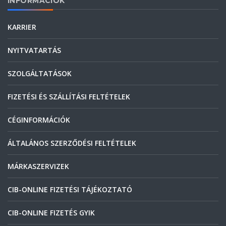
INFORMÁCIÓK
KARRIER
NYITVATARTÁS
SZOLGÁLTATÁSOK
FIZETÉSI ÉS SZÁLLÍTÁSI FELTÉTELEK
CÉGINFORMÁCIÓK
ÁLTALÁNOS SZERZŐDÉSI FELTÉTELEK
MÁRKASZERVIZEK
CIB-ONLINE FIZETÉSI TÁJÉKOZTATÓ
CIB-ONLINE FIZETÉS GYIK