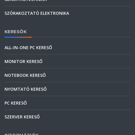
SZÓRAKOZTATÓ ELEKTRONIKA
KERESŐK
ALL-IN-ONE PC KERESŐ
MONITOR KERESŐ
NOTEBOOK KERESŐ
NYOMTATÓ KERESŐ
PC KERESŐ
SZERVER KERESŐ