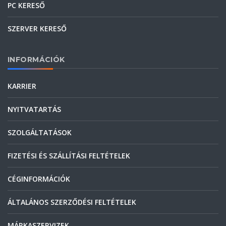
PC KERESŐ
SZERVER KERESŐ
INFORMÁCIÓK
KARRIER
NYITVATARTÁS
SZOLGÁLTATÁSOK
FIZETÉSI ÉS SZÁLLÍTÁSI FELTÉTELEK
CÉGINFORMÁCIÓK
ÁLTALÁNOS SZERZŐDÉSI FELTÉTELEK
MÁRKASZERVIZEK