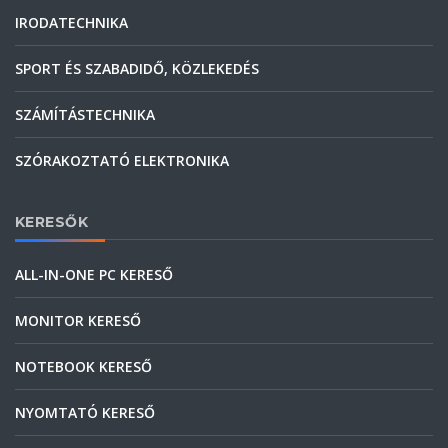
IRODATECHNIKA
SPORT ÉS SZABADIDŐ, KÖZLEKEDÉS
SZÁMÍTÁSTECHNIKA
SZÓRAKOZTATÓ ELEKTRONIKA
KERESŐK
ALL-IN-ONE PC KERESŐ
MONITOR KERESŐ
NOTEBOOK KERESŐ
NYOMTATÓ KERESŐ