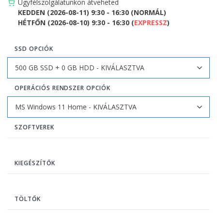
Ügyfélszolgálatunkon átveheted
KEDDEN (2026-08-11) 9:30 - 16:30 (NORMÁL)
HÉTFŐN (2026-08-10) 9:30 - 16:30 (
EXPRESSZ
)
SSD OPCIÓK
OPERÁCIÓS RENDSZER OPCIÓK
SZOFTVEREK
KIEGÉSZÍTŐK
TÖLTŐK