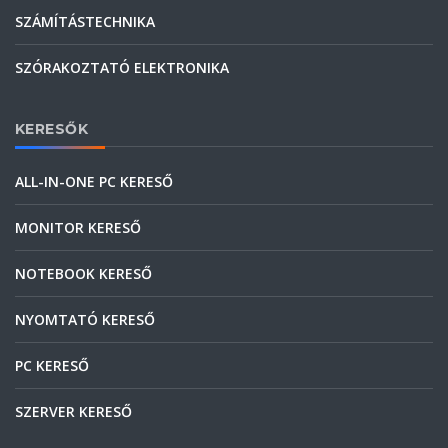
SZÁMÍTÁSTECHNIKA
SZÓRAKOZTATÓ ELEKTRONIKA
KERESŐK
ALL-IN-ONE PC KERESŐ
MONITOR KERESŐ
NOTEBOOK KERESŐ
NYOMTATÓ KERESŐ
PC KERESŐ
SZERVER KERESŐ