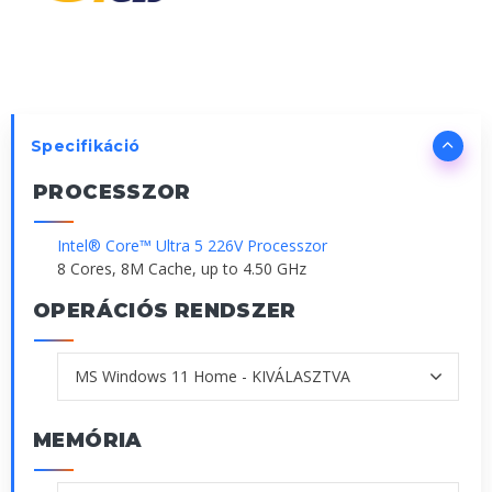
Specifikáció
PROCESSZOR
Intel® Core™ Ultra 5 226V Processzor
8 Cores, 8M Cache, up to 4.50 GHz
OPERÁCIÓS RENDSZER
MEMÓRIA