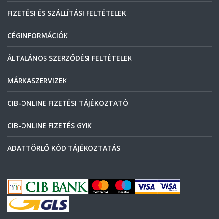
FIZETÉSI ÉS SZÁLLÍTÁSI FELTÉTELEK
CÉGINFORMÁCIÓK
ÁLTALÁNOS SZERZŐDÉSI FELTÉTELEK
MÁRKASZERVIZEK
CIB-ONLINE FIZETÉSI TÁJÉKOZTATÓ
CIB-ONLINE FIZETÉS GYIK
ADATTÖRLŐ KÓD TÁJÉKOZTATÁS