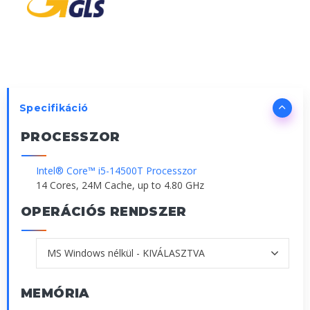
Specifikáció
PROCESSZOR
Intel® Core™ i5-14500T Processzor
14 Cores, 24M Cache, up to 4.80 GHz
OPERÁCIÓS RENDSZER
MEMÓRIA