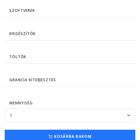
SZOFTVEREK
KIEGÉSZÍTŐK
TÖLTŐK
GRANCIA KITERJESZTÉS
MENNYISÉG
KOSÁRBA RAKOM