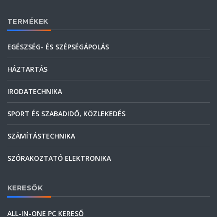
TERMÉKEK
EGÉSZSÉG- ÉS SZÉPSÉGÁPOLÁS
HÁZTARTÁS
IRODATECHNIKA
SPORT ÉS SZABADIDŐ, KÖZLEKEDÉS
SZÁMÍTÁSTECHNIKA
SZÓRAKOZTATÓ ELEKTRONIKA
KERESŐK
ALL-IN-ONE PC KERESŐ