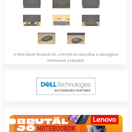
A fenti képek illusztrációk, a termék és tartozékai a valóságban
eltérhetnek a képektől.