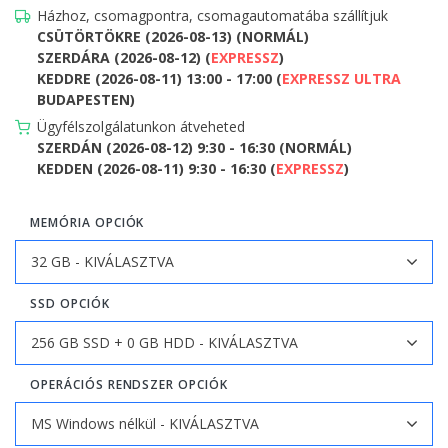
Házhoz, csomagpontra, csomagautomatába szállítjuk
CSÜTÖRTÖKRE (2026-08-13) (NORMÁL)
SZERDÁRA (2026-08-12) (
EXPRESSZ
)
KEDDRE (2026-08-11) 13:00 - 17:00 (
EXPRESSZ ULTRA
BUDAPESTEN)
Ügyfélszolgálatunkon átveheted
SZERDÁN (2026-08-12) 9:30 - 16:30 (NORMÁL)
KEDDEN (2026-08-11) 9:30 - 16:30 (
EXPRESSZ
)
MEMÓRIA OPCIÓK
SSD OPCIÓK
OPERÁCIÓS RENDSZER OPCIÓK