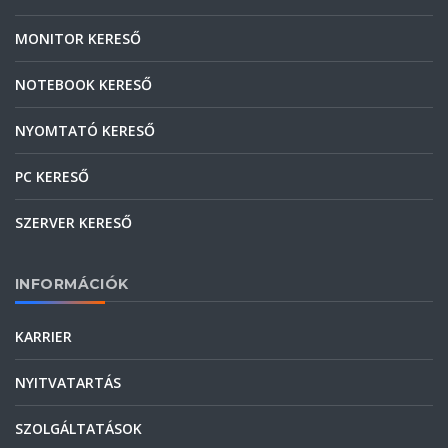
MONITOR KERESŐ
NOTEBOOK KERESŐ
NYOMTATÓ KERESŐ
PC KERESŐ
SZERVER KERESŐ
INFORMÁCIÓK
KARRIER
NYITVATARTÁS
SZOLGÁLTATÁSOK