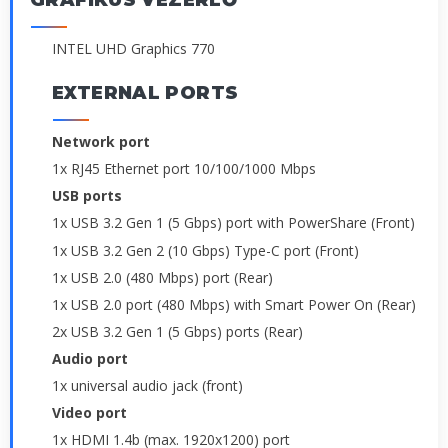
INTEL UHD Graphics 770
EXTERNAL PORTS
Network port
1x RJ45 Ethernet port 10/100/1000 Mbps
USB ports
1x USB 3.2 Gen 1 (5 Gbps) port with PowerShare (Front)
1x USB 3.2 Gen 2 (10 Gbps) Type-C port (Front)
1x USB 2.0 (480 Mbps) port (Rear)
1x USB 2.0 port (480 Mbps) with Smart Power On (Rear)
2x USB 3.2 Gen 1 (5 Gbps) ports (Rear)
Audio port
1x universal audio jack (front)
Video port
1x HDMI 1.4b (max. 1920x1200) port