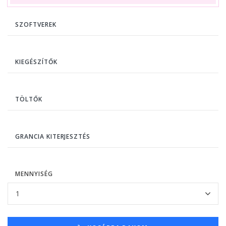
SZOFTVEREK
KIEGÉSZÍTŐK
TÖLTŐK
GRANCIA KITERJESZTÉS
MENNYISÉG