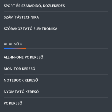
SPORT ÉS SZABADIDŐ, KÖZLEKEDÉS
SZÁMÍTÁSTECHNIKA
SZÓRAKOZTATÓ ELEKTRONIKA
KERESŐK
ALL-IN-ONE PC KERESŐ
MONITOR KERESŐ
NOTEBOOK KERESŐ
NYOMTATÓ KERESŐ
PC KERESŐ