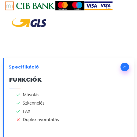
Specifikáció
FUNKCIÓK
Másolás
Szkennelés
FAX
Duplex nyomtatás