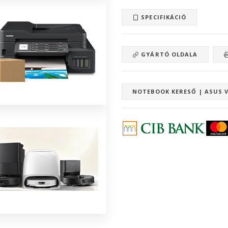
SPECIFIKÁCIÓ
GYÁRTÓ OLDALA
NOTEBOOK KERESŐ | ASUS 