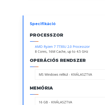
Specifikáció
PROCESSZOR
AMD Ryzen 7 7730U 2.0 Processzor
8 Cores, 16M Cache, up to 4.5 GHz
OPERÁCIÓS RENDSZER
MEMÓRIA