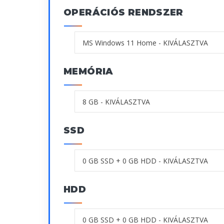
OPERÁCIÓS RENDSZER
MEMÓRIA
SSD
HDD