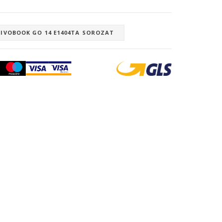
VIVOBOOK GO 14 E1404TA SOROZAT