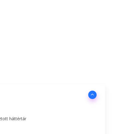
tott háttértár