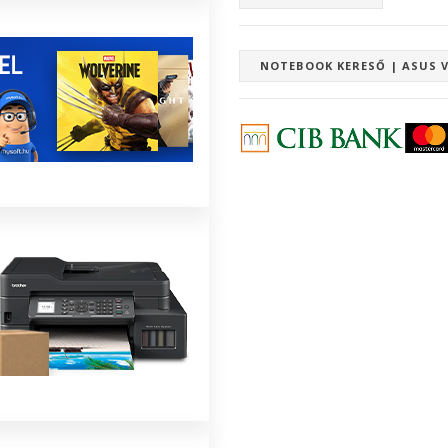
NOTEBOOK KERESŐ | ASUS 