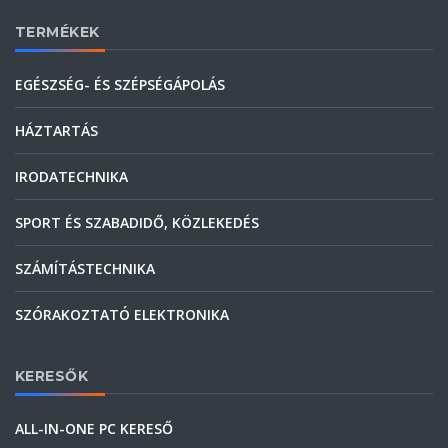
TERMÉKEK
EGÉSZSÉG- ÉS SZÉPSÉGÁPOLÁS
HÁZTARTÁS
IRODATECHNIKA
SPORT ÉS SZABADIDŐ, KÖZLEKEDÉS
SZÁMÍTÁSTECHNIKA
SZÓRAKOZTATÓ ELEKTRONIKA
KERESŐK
ALL-IN-ONE PC KERESŐ