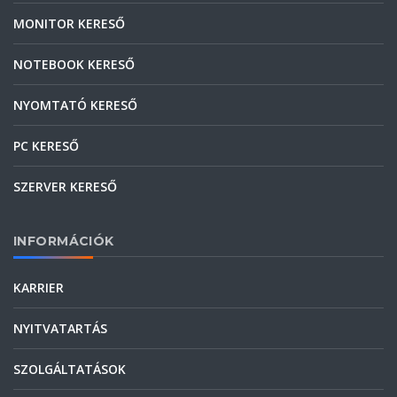
MONITOR KERESŐ
NOTEBOOK KERESŐ
NYOMTATÓ KERESŐ
PC KERESŐ
SZERVER KERESŐ
INFORMÁCIÓK
KARRIER
NYITVATARTÁS
SZOLGÁLTATÁSOK