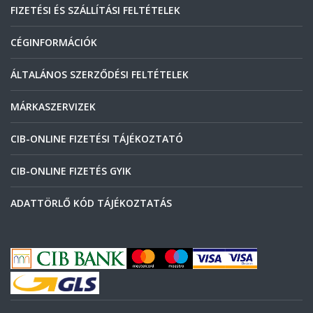
FIZETÉSI ÉS SZÁLLÍTÁSI FELTÉTELEK
CÉGINFORMÁCIÓK
ÁLTALÁNOS SZERZŐDÉSI FELTÉTELEK
MÁRKASZERVIZEK
CIB-ONLINE FIZETÉSI TÁJÉKOZTATÓ
CIB-ONLINE FIZETÉS GYIK
ADATTÖRLŐ KÓD TÁJÉKOZTATÁS