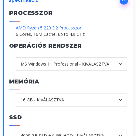
Specifikáció
PROCESSZOR
AMD Ryzen 5 220 3.2 Processzor
6 Cores, 16M Cache, up to 4.9 GHz
OPERÁCIÓS RENDSZER
MEMÓRIA
SSD