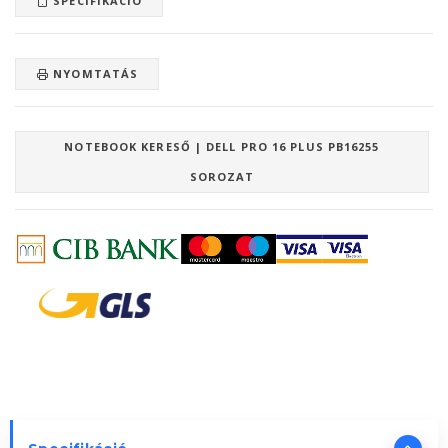
SPECIFIKÁCIÓ
NYOMTATÁS
NOTEBOOK KERESŐ | DELL PRO 16 PLUS PB16255
SOROZAT