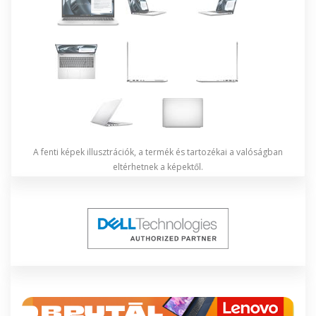
A fenti képek illusztrációk, a termék és tartozékai a valóságban
eltérhetnek a képektől.