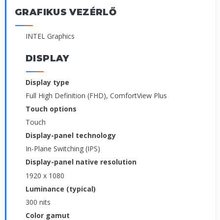
GRAFIKUS VEZÉRLŐ
INTEL Graphics
DISPLAY
Display type
Full High Definition (FHD), ComfortView Plus
Touch options
Touch
Display-panel technology
In-Plane Switching (IPS)
Display-panel native resolution
1920 x 1080
Luminance (typical)
300 nits
Color gamut