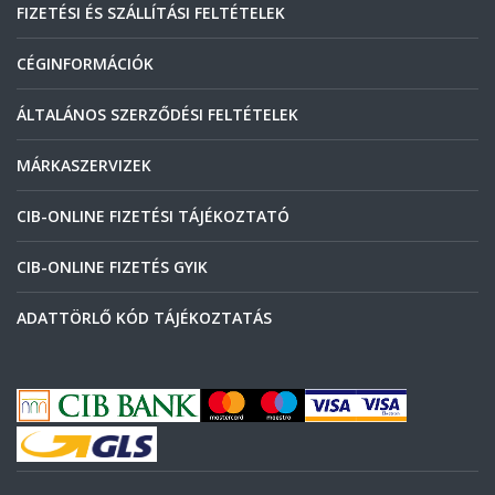
FIZETÉSI ÉS SZÁLLÍTÁSI FELTÉTELEK
CÉGINFORMÁCIÓK
ÁLTALÁNOS SZERZŐDÉSI FELTÉTELEK
MÁRKASZERVIZEK
CIB-ONLINE FIZETÉSI TÁJÉKOZTATÓ
CIB-ONLINE FIZETÉS GYIK
ADATTÖRLŐ KÓD TÁJÉKOZTATÁS