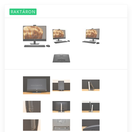
RAKTÁRON