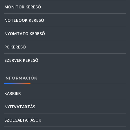
MONITOR KERESŐ
NOTEBOOK KERESŐ
NYOMTATÓ KERESŐ
PC KERESŐ
SZERVER KERESŐ
INFORMÁCIÓK
KARRIER
NYITVATARTÁS
SZOLGÁLTATÁSOK