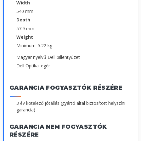
Width
540 mm
Depth
57.9 mm
Weight
Minimum: 5.22 kg
Magyar nyelvű Dell billentyűzet
Dell Optikai egér
GARANCIA FOGYASZTÓK RÉSZÉRE
3 év kötelező jótállás (gyártó által biztosított helyszíni
garancia)
GARANCIA NEM FOGYASZTÓK
RÉSZÉRE