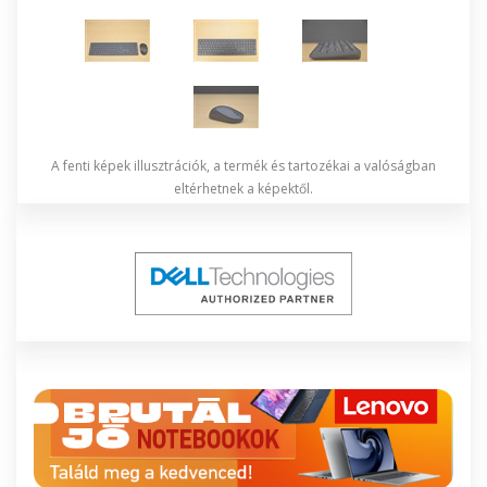
A fenti képek illusztrációk, a termék és tartozékai a valóságban
eltérhetnek a képektől.