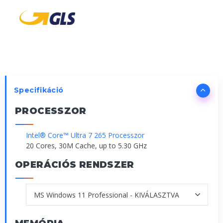
Specifikáció
PROCESSZOR
Intel® Core™ Ultra 7 265 Processzor
20 Cores, 30M Cache, up to 5.30 GHz
OPERÁCIÓS RENDSZER