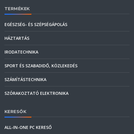
TERMÉKEK
EGÉSZSÉG- ÉS SZÉPSÉGÁPOLÁS
HÁZTARTÁS
IRODATECHNIKA
SPORT ÉS SZABADIDŐ, KÖZLEKEDÉS
SZÁMÍTÁSTECHNIKA
SZÓRAKOZTATÓ ELEKTRONIKA
KERESŐK
ALL-IN-ONE PC KERESŐ