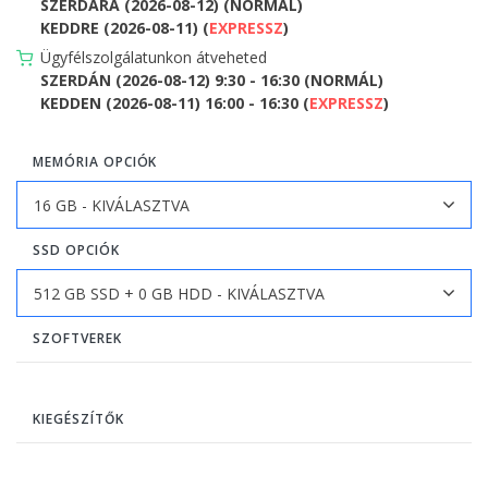
SZERDÁRA (2026-08-12) (NORMÁL)
KEDDRE (2026-08-11) (
EXPRESSZ
)
Ügyfélszolgálatunkon átveheted
SZERDÁN (2026-08-12) 9:30 - 16:30 (NORMÁL)
KEDDEN (2026-08-11) 16:00 - 16:30 (
EXPRESSZ
)
MEMÓRIA OPCIÓK
SSD OPCIÓK
SZOFTVEREK
KIEGÉSZÍTŐK