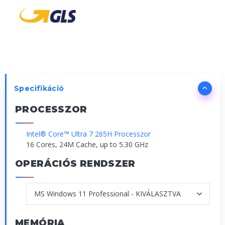
Specifikáció
PROCESSZOR
Intel® Core™ Ultra 7 265H Processzor
16 Cores, 24M Cache, up to 5.30 GHz
OPERÁCIÓS RENDSZER
MEMÓRIA