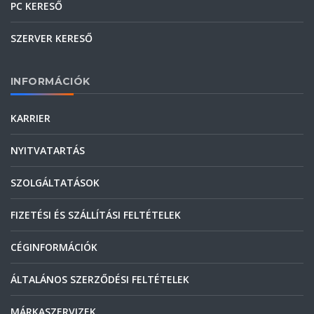
PC KERESŐ
SZERVER KERESŐ
INFORMÁCIÓK
KARRIER
NYITVATARTÁS
SZOLGÁLTATÁSOK
FIZETÉSI ÉS SZÁLLÍTÁSI FELTÉTELEK
CÉGINFORMÁCIÓK
ÁLTALÁNOS SZERZŐDÉSI FELTÉTELEK
MÁRKASZERVIZEK