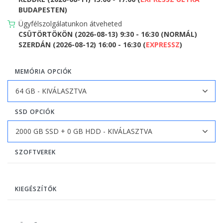
BUDAPESTEN)
Ügyfélszolgálatunkon átveheted
CSÜTÖRTÖKÖN (2026-08-13) 9:30 - 16:30 (NORMÁL)
SZERDÁN (2026-08-12) 16:00 - 16:30 (
EXPRESSZ
)
MEMÓRIA OPCIÓK
SSD OPCIÓK
SZOFTVEREK
KIEGÉSZÍTŐK