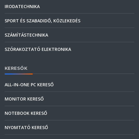
IRODATECHNIKA
SPORT ÉS SZABADIDŐ, KÖZLEKEDÉS
SZÁMÍTÁSTECHNIKA
SZÓRAKOZTATÓ ELEKTRONIKA
KERESŐK
ALL-IN-ONE PC KERESŐ
MONITOR KERESŐ
NOTEBOOK KERESŐ
NYOMTATÓ KERESŐ