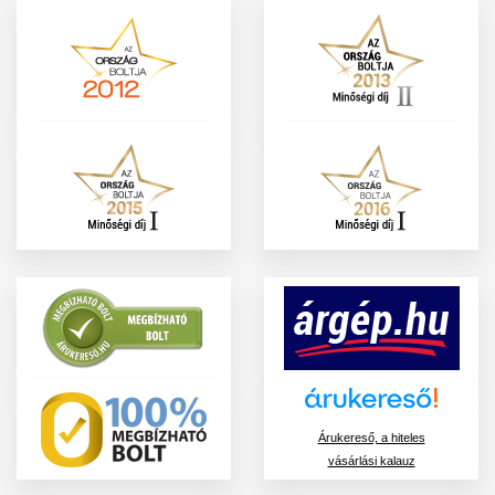
Árukereső, a hiteles
vásárlási kalauz