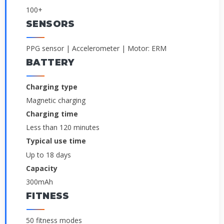
100+
SENSORS
PPG sensor | Accelerometer | Motor: ERM
BATTERY
Charging type
Magnetic charging
Charging time
Less than 120 minutes
Typical use time
Up to 18 days
Capacity
300mAh
FITNESS
50 fitness modes