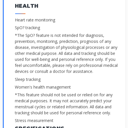
HEALTH
Heart rate monitoring
SpO? tracking
*The SpO? feature is not intended for diagnosis,
prevention, monitoring, prediction, prognosis of any
disease, investigation of physiological processes or any
other medical purpose. All data and tracking should be
used for well-being and personal reference only. If you
feel uncomfortable, please rely on professional medical
devices or consult a doctor for assistance.
Sleep tracking
Women's health management
*This feature should not be used or relied on for any
medical purposes. It may not accurately predict your
menstrual cycles or related information. All data and
tracking should be used for personal reference only.
Stress measurement