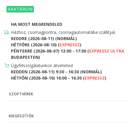
RAKTÁRON
HA MOST MEGRENDELED
Házhoz, csomagpontra, csomagautomatába szállítjuk
KEDDRE (2026-08-11) (NORMÁL)
HÉTFŐRE (2026-08-10) (
EXPRESSZ
)
PÉNTEKRE (2026-08-07) 13:00 - 17:00 (
EXPRESSZ ULTRA
BUDAPESTEN)
Ügyfélszolgálatunkon átveheted
KEDDEN (2026-08-11) 9:30 - 16:30 (NORMÁL)
HÉTFŐN (2026-08-10) 16:00 - 16:30 (
EXPRESSZ
)
SZOFTVEREK
KIEGÉSZÍTŐK