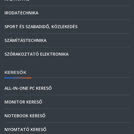
IRODATECHNIKA
SPORT ÉS SZABADIDŐ, KÖZLEKEDÉS
SZÁMÍTÁSTECHNIKA
SZÓRAKOZTATÓ ELEKTRONIKA
KERESŐK
ALL-IN-ONE PC KERESŐ
MONITOR KERESŐ
NOTEBOOK KERESŐ
NYOMTATÓ KERESŐ