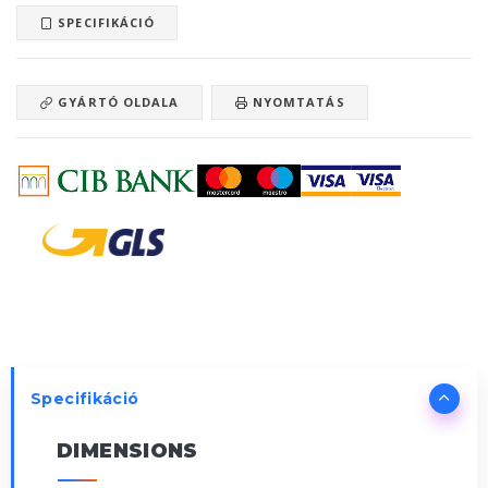
SPECIFIKÁCIÓ
GYÁRTÓ OLDALA
NYOMTATÁS
Specifikáció
DIMENSIONS