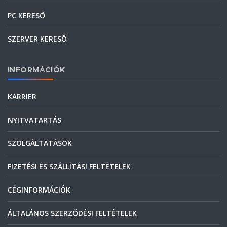
PC KERESŐ
SZERVER KERESŐ
INFORMÁCIÓK
KARRIER
NYITVATARTÁS
SZOLGÁLTATÁSOK
FIZETÉSI ÉS SZÁLLÍTÁSI FELTÉTELEK
CÉGINFORMÁCIÓK
ÁLTALÁNOS SZERZŐDÉSI FELTÉTELEK