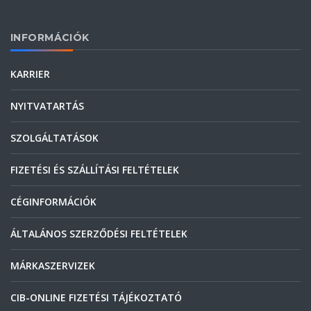
INFORMÁCIÓK
KARRIER
NYITVATARTÁS
SZOLGÁLTATÁSOK
FIZETÉSI ÉS SZÁLLÍTÁSI FELTÉTELEK
CÉGINFORMÁCIÓK
ÁLTALÁNOS SZERZŐDÉSI FELTÉTELEK
MÁRKASZERVIZEK
CIB-ONLINE FIZETÉSI TÁJÉKOZTATÓ