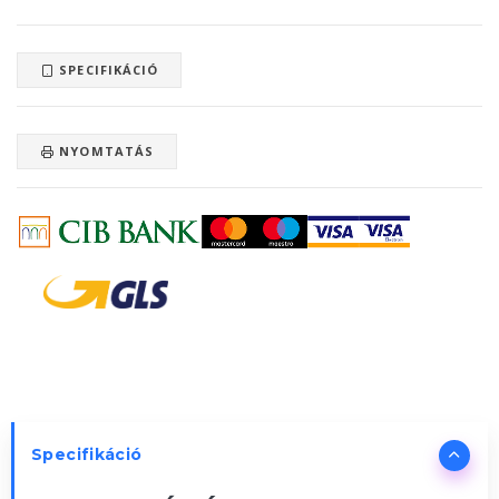
SPECIFIKÁCIÓ
NYOMTATÁS
Specifikáció