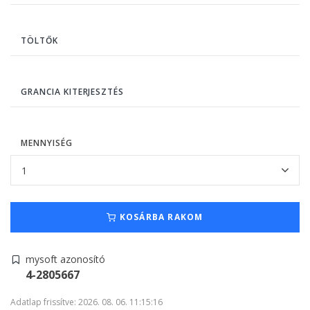
TÖLTŐK
GRANCIA KITERJESZTÉS
MENNYISÉG
KOSÁRBA RAKOM
mysoft azonosító
4-2805667
Adatlap frissítve: 2026. 08. 06. 11:15:16