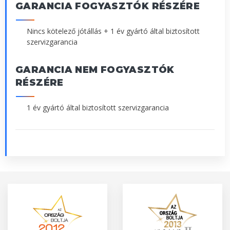
GARANCIA FOGYASZTÓK RÉSZÉRE
Nincs kötelező jótállás + 1 év gyártó által biztosított
szervizgarancia
GARANCIA NEM FOGYASZTÓK
RÉSZÉRE
1 év gyártó által biztosított szervizgarancia