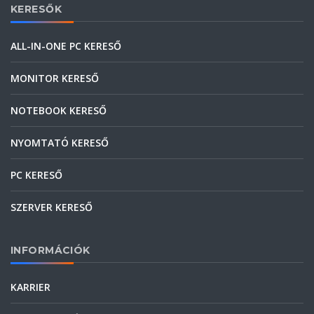
KERESŐK
ALL-IN-ONE PC KERESŐ
MONITOR KERESŐ
NOTEBOOK KERESŐ
NYOMTATÓ KERESŐ
PC KERESŐ
SZERVER KERESŐ
INFORMÁCIÓK
KARRIER