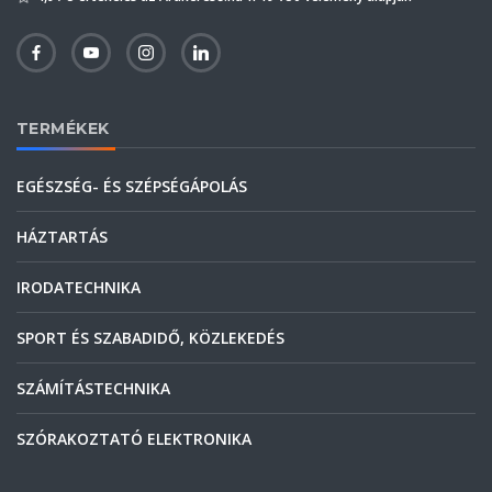
TERMÉKEK
EGÉSZSÉG- ÉS SZÉPSÉGÁPOLÁS
HÁZTARTÁS
IRODATECHNIKA
SPORT ÉS SZABADIDŐ, KÖZLEKEDÉS
SZÁMÍTÁSTECHNIKA
SZÓRAKOZTATÓ ELEKTRONIKA