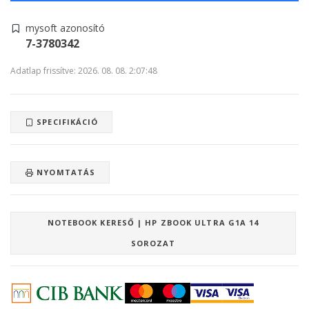
mysoft azonosító
7-3780342
Adatlap frissítve: 2026. 08. 08. 2:07:48
SPECIFIKÁCIÓ
NYOMTATÁS
NOTEBOOK KERESŐ | HP ZBOOK ULTRA G1A 14
SOROZAT