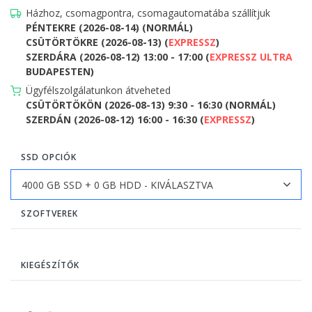
Házhoz, csomagpontra, csomagautomatába szállítjuk
PÉNTEKRE (2026-08-14) (NORMÁL)
CSÜTÖRTÖKRE (2026-08-13) (
EXPRESSZ
)
SZERDÁRA (2026-08-12) 13:00 - 17:00 (
EXPRESSZ ULTRA
BUDAPESTEN)
Ügyfélszolgálatunkon átveheted
CSÜTÖRTÖKÖN (2026-08-13) 9:30 - 16:30 (NORMÁL)
SZERDÁN (2026-08-12) 16:00 - 16:30 (
EXPRESSZ
)
SSD OPCIÓK
SZOFTVEREK
KIEGÉSZÍTŐK