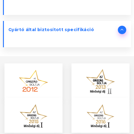
Gyártó által biztosított specifikáció