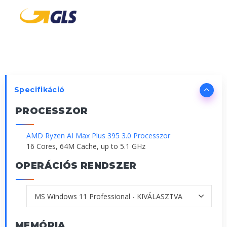
Specifikáció
PROCESSZOR
AMD Ryzen AI Max Plus 395 3.0 Processzor
16 Cores, 64M Cache, up to 5.1 GHz
OPERÁCIÓS RENDSZER
MEMÓRIA