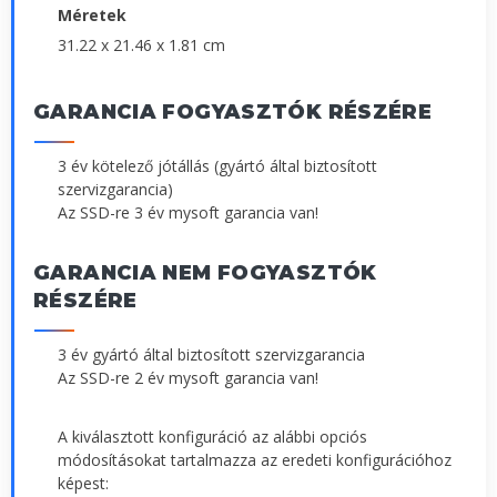
Méretek
31.22 x 21.46 x 1.81 cm
GARANCIA FOGYASZTÓK RÉSZÉRE
3 év kötelező jótállás (gyártó által biztosított
szervizgarancia)
Az SSD-re 3 év mysoft garancia van!
GARANCIA NEM FOGYASZTÓK
RÉSZÉRE
3 év gyártó által biztosított szervizgarancia
Az SSD-re 2 év mysoft garancia van!
A kiválasztott konfiguráció az alábbi opciós
módosításokat tartalmazza az eredeti konfigurációhoz
képest: