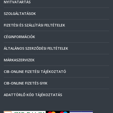
NYITVATARTÁS
SZOLGÁLTATÁSOK
FIZETÉSI ÉS SZÁLLÍTÁSI FELTÉTELEK
CÉGINFORMÁCIÓK
ÁLTALÁNOS SZERZŐDÉSI FELTÉTELEK
MÁRKASZERVIZEK
CIB-ONLINE FIZETÉSI TÁJÉKOZTATÓ
CIB-ONLINE FIZETÉS GYIK
ADATTÖRLŐ KÓD TÁJÉKOZTATÁS