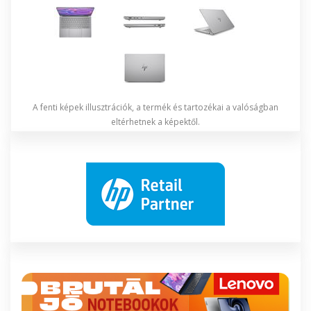
A fenti képek illusztrációk, a termék és tartozékai a valóságban
eltérhetnek a képektől.