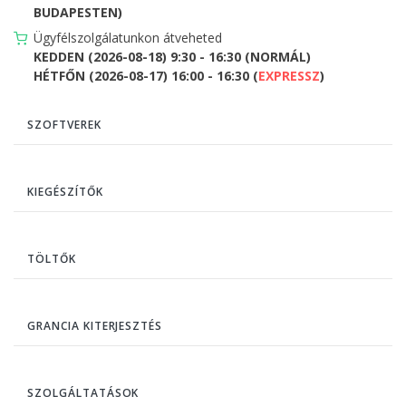
BUDAPESTEN)
Ügyfélszolgálatunkon átveheted
KEDDEN (2026-08-18) 9:30 - 16:30 (NORMÁL)
HÉTFŐN (2026-08-17) 16:00 - 16:30 (
EXPRESSZ
)
SZOFTVEREK
KIEGÉSZÍTŐK
TÖLTŐK
GRANCIA KITERJESZTÉS
SZOLGÁLTATÁSOK