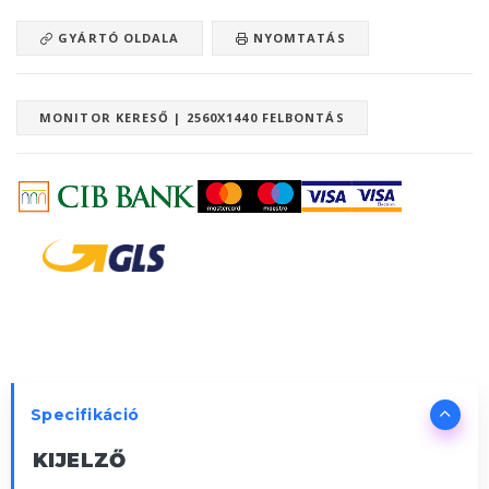
GYÁRTÓ OLDALA
NYOMTATÁS
MONITOR KERESŐ | 2560X1440 FELBONTÁS
Specifikáció
KIJELZŐ