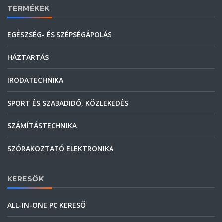
TERMÉKEK
EGÉSZSÉG- ÉS SZÉPSÉGÁPOLÁS
HÁZTARTÁS
IRODATECHNIKA
SPORT ÉS SZABADIDŐ, KÖZLEKEDÉS
SZÁMÍTÁSTECHNIKA
SZÓRAKOZTATÓ ELEKTRONIKA
KERESŐK
ALL-IN-ONE PC KERESŐ