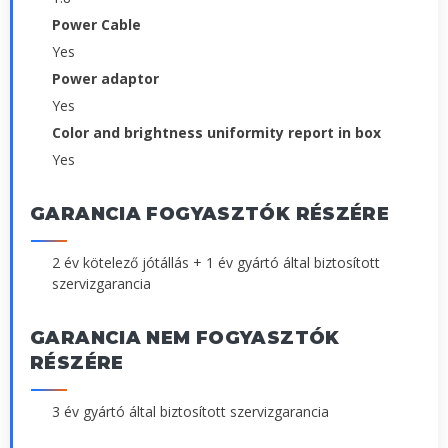
Power Cable
Yes
Power adaptor
Yes
Color and brightness uniformity report in box
Yes
GARANCIA FOGYASZTÓK RÉSZÉRE
2 év kötelező jótállás + 1 év gyártó által biztosított
szervizgarancia
GARANCIA NEM FOGYASZTÓK
RÉSZÉRE
3 év gyártó által biztosított szervizgarancia