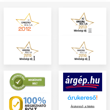
Árukereső, a hiteles