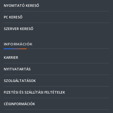
NYOMTATÓ KERESŐ
PC KERESŐ
SZERVER KERESŐ
INFORMÁCIÓK
KARRIER
NYITVATARTÁS
SZOLGÁLTATÁSOK
FIZETÉSI ÉS SZÁLLÍTÁSI FELTÉTELEK
CÉGINFORMÁCIÓK