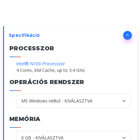
Specifikáció
PROCESSZOR
Intel® N100 Processzor
4 Cores, 6M Cache, up to 3.4 GHz
OPERÁCIÓS RENDSZER
MEMÓRIA