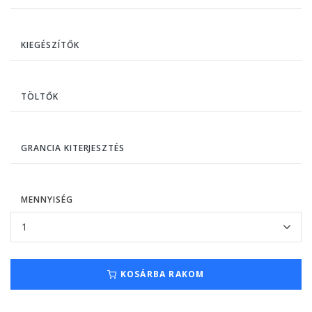
KIEGÉSZÍTŐK
TÖLTŐK
GRANCIA KITERJESZTÉS
MENNYISÉG
KOSÁRBA RAKOM