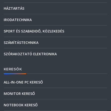
HÁZTARTÁS
IRODATECHNIKA
SPORT ÉS SZABADIDŐ, KÖZLEKEDÉS
SZÁMÍTÁSTECHNIKA
SZÓRAKOZTATÓ ELEKTRONIKA
KERESŐK
ALL-IN-ONE PC KERESŐ
MONITOR KERESŐ
NOTEBOOK KERESŐ