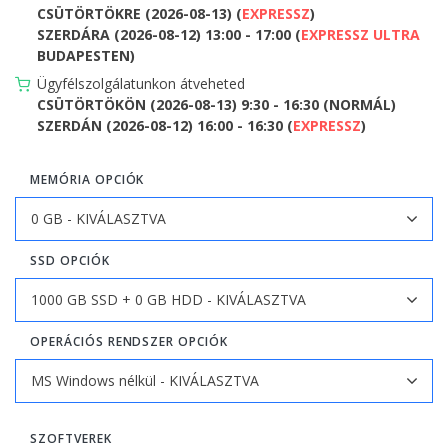
CSÜTÖRTÖKRE (2026-08-13) (
EXPRESSZ
)
SZERDÁRA (2026-08-12) 13:00 - 17:00 (
EXPRESSZ ULTRA
BUDAPESTEN)
Ügyfélszolgálatunkon átveheted
CSÜTÖRTÖKÖN (2026-08-13) 9:30 - 16:30 (NORMÁL)
SZERDÁN (2026-08-12) 16:00 - 16:30 (
EXPRESSZ
)
MEMÓRIA OPCIÓK
SSD OPCIÓK
OPERÁCIÓS RENDSZER OPCIÓK
SZOFTVEREK