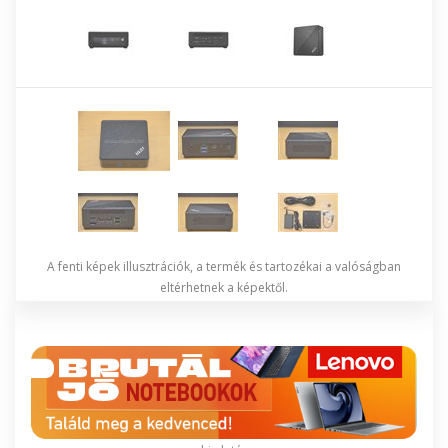
A fenti képek illusztrációk, a termék és tartozékai a valóságban
eltérhetnek a képektől.