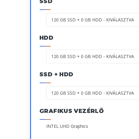
SSD
HDD
SSD + HDD
GRAFIKUS VEZÉRLŐ
INTEL UHD Graphics