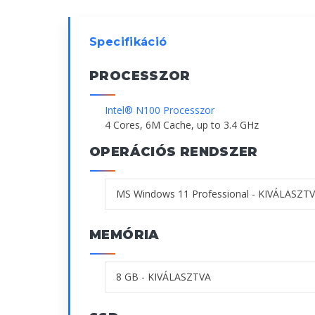
Specifikáció
PROCESSZOR
Intel® N100 Processzor
4 Cores, 6M Cache, up to 3.4 GHz
OPERÁCIÓS RENDSZER
MEMÓRIA