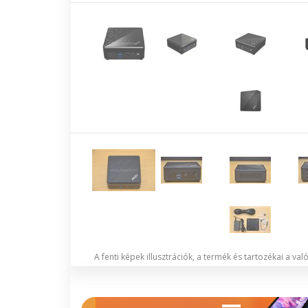
A fenti képek illusztrációk, a termék és tartozékai a va