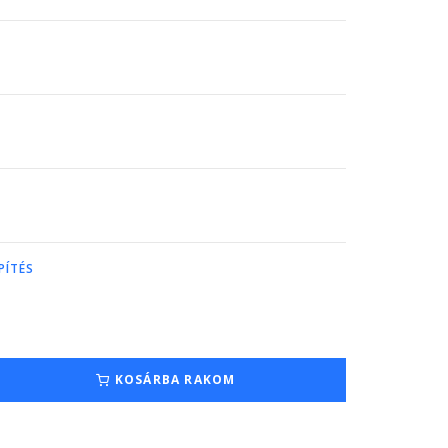
PÍTÉS
KOSÁRBA RAKOM