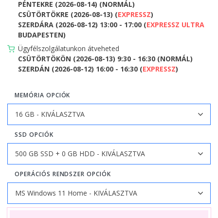
PÉNTEKRE (2026-08-14) (NORMÁL)
CSÜTÖRTÖKRE (2026-08-13) (
EXPRESSZ
)
SZERDÁRA (2026-08-12) 13:00 - 17:00 (
EXPRESSZ ULTRA
BUDAPESTEN)
Ügyfélszolgálatunkon átveheted
CSÜTÖRTÖKÖN (2026-08-13) 9:30 - 16:30 (NORMÁL)
SZERDÁN (2026-08-12) 16:00 - 16:30 (
EXPRESSZ
)
MEMÓRIA OPCIÓK
SSD OPCIÓK
OPERÁCIÓS RENDSZER OPCIÓK