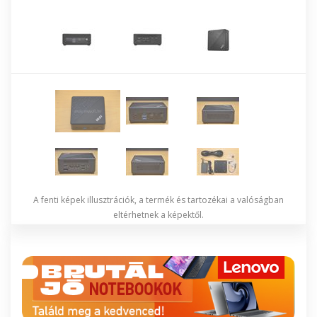
A fenti képek illusztrációk, a termék és tartozékai a valóságban
eltérhetnek a képektől.