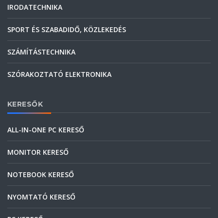
IRODATECHNIKA
SPORT ÉS SZABADIDŐ, KÖZLEKEDÉS
SZÁMÍTÁSTECHNIKA
SZÓRAKOZTATÓ ELEKTRONIKA
KERESŐK
ALL-IN-ONE PC KERESŐ
MONITOR KERESŐ
NOTEBOOK KERESŐ
NYOMTATÓ KERESŐ