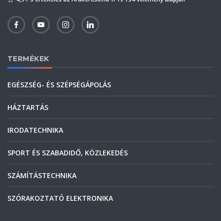
TERMÉKEK
EGÉSZSÉG- ÉS SZÉPSÉGÁPOLÁS
HÁZTARTÁS
IRODATECHNIKA
SPORT ÉS SZABADIDŐ, KÖZLEKEDÉS
SZÁMÍTÁSTECHNIKA
SZÓRAKOZTATÓ ELEKTRONIKA