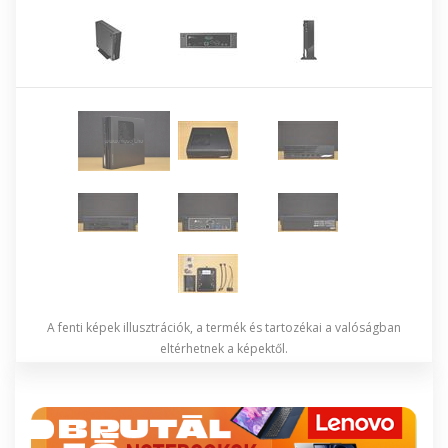
A fenti képek illusztrációk, a termék és tartozékai a valóságban
eltérhetnek a képektől.