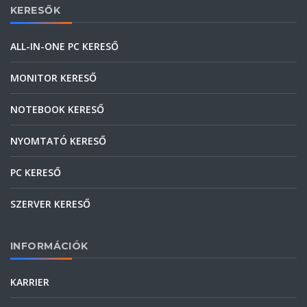
KERESŐK
ALL-IN-ONE PC KERESŐ
MONITOR KERESŐ
NOTEBOOK KERESŐ
NYOMTATÓ KERESŐ
PC KERESŐ
SZERVER KERESŐ
INFORMÁCIÓK
KARRIER