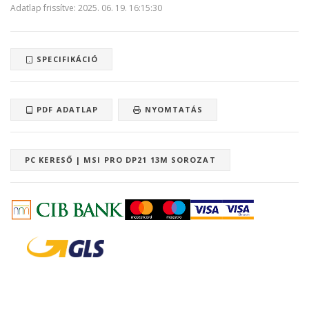
Adatlap frissítve: 2025. 06. 19. 16:15:30
SPECIFIKÁCIÓ
PDF ADATLAP
NYOMTATÁS
PC KERESŐ | MSI PRO DP21 13M SOROZAT