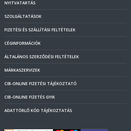
NYITVATARTÁS
SZOLGÁLTATÁSOK
FIZETÉSI ÉS SZÁLLÍTÁSI FELTÉTELEK
CÉGINFORMÁCIÓK
ÁLTALÁNOS SZERZŐDÉSI FELTÉTELEK
MÁRKASZERVIZEK
CIB-ONLINE FIZETÉSI TÁJÉKOZTATÓ
CIB-ONLINE FIZETÉS GYIK
ADATTÖRLŐ KÓD TÁJÉKOZTATÁS