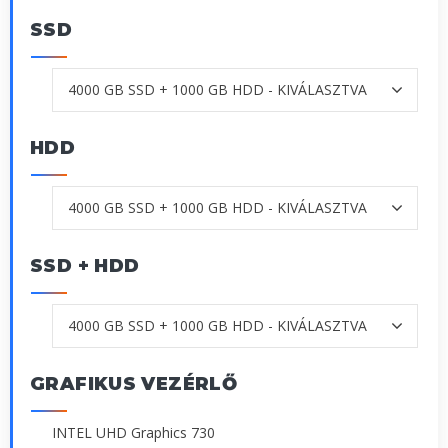
SSD
HDD
SSD + HDD
GRAFIKUS VEZÉRLŐ
INTEL UHD Graphics 730