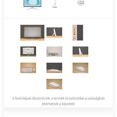
A fenti képek illusztrációk, a termék és tartozékai a valóságban
eltérhetnek a képektől.