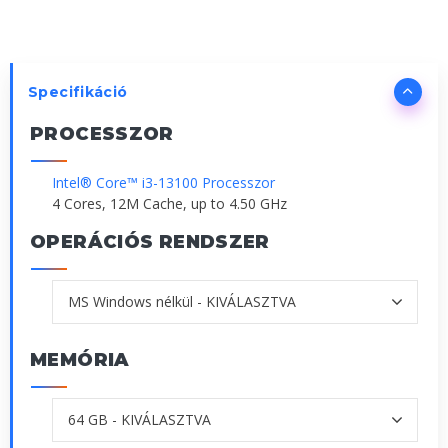
Specifikáció
PROCESSZOR
Intel® Core™ i3-13100 Processzor
4 Cores, 12M Cache, up to 4.50 GHz
OPERÁCIÓS RENDSZER
MEMÓRIA