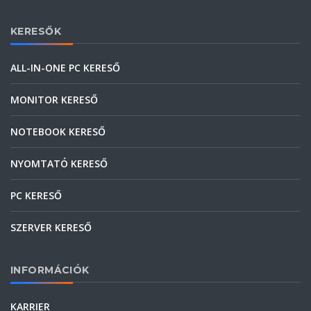
KERESŐK
ALL-IN-ONE PC KERESŐ
MONITOR KERESŐ
NOTEBOOK KERESŐ
NYOMTATÓ KERESŐ
PC KERESŐ
SZERVER KERESŐ
INFORMÁCIÓK
KARRIER