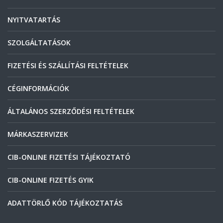
NYITVATARTÁS
SZOLGÁLTATÁSOK
FIZETÉSI ÉS SZÁLLÍTÁSI FELTÉTELEK
CÉGINFORMÁCIÓK
ÁLTALÁNOS SZERZŐDÉSI FELTÉTELEK
MÁRKASZERVIZEK
CIB-ONLINE FIZETÉSI TÁJÉKOZTATÓ
CIB-ONLINE FIZETÉS GYIK
ADATTÖRLŐ KÓD TÁJÉKOZTATÁS