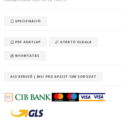
SPECIFIKÁCIÓ
PDF ADATLAP
GYÁRTÓ OLDALA
NYOMTATÁS
AIO KERESŐ | MSI PRO AP222T 13M SOROZAT