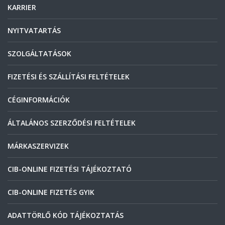
KARRIER
NYITVATARTÁS
SZOLGÁLTATÁSOK
FIZETÉSI ÉS SZÁLLÍTÁSI FELTÉTELEK
CÉGINFORMÁCIÓK
ÁLTALÁNOS SZERZŐDÉSI FELTÉTELEK
MÁRKASZERVIZEK
CIB-ONLINE FIZETÉSI TÁJÉKOZTATÓ
CIB-ONLINE FIZETÉS GYIK
ADATTÖRLŐ KÓD TÁJÉKOZTATÁS