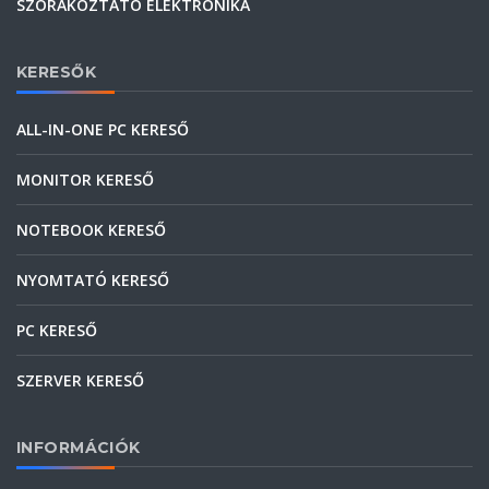
SZÓRAKOZTATÓ ELEKTRONIKA
KERESŐK
ALL-IN-ONE PC KERESŐ
MONITOR KERESŐ
NOTEBOOK KERESŐ
NYOMTATÓ KERESŐ
PC KERESŐ
SZERVER KERESŐ
INFORMÁCIÓK