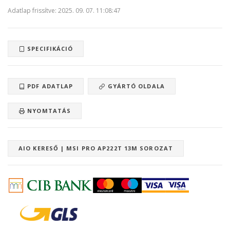
Adatlap frissítve: 2025. 09. 07. 11:08:47
SPECIFIKÁCIÓ
PDF ADATLAP
GYÁRTÓ OLDALA
NYOMTATÁS
AIO KERESŐ | MSI PRO AP222T 13M SOROZAT