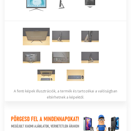
A fenti képek illusztrációk, a termék és tartozékai a valóságban
eltérhetnek a képektől.