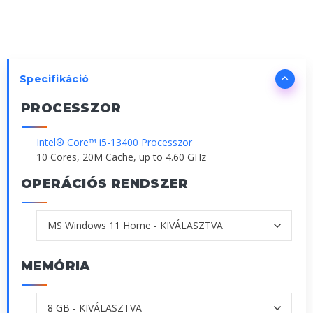
Specifikáció
PROCESSZOR
Intel® Core™ i5-13400 Processzor
10 Cores, 20M Cache, up to 4.60 GHz
OPERÁCIÓS RENDSZER
MEMÓRIA