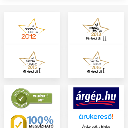
Árukereső, a hiteles