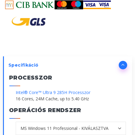
Specifikáció
PROCESSZOR
Intel® Core™ Ultra 9 285H Processzor
16 Cores, 24M Cache, up to 5.40 GHz
OPERÁCIÓS RENDSZER