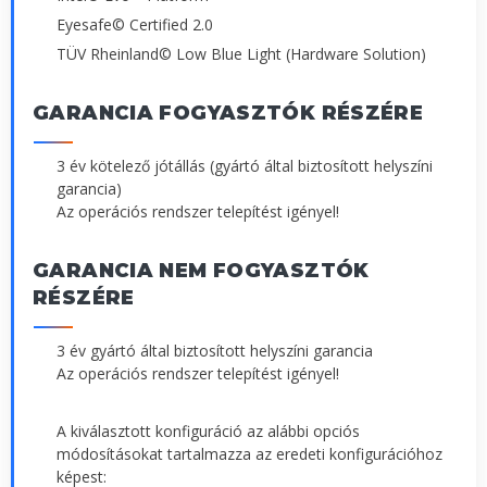
Eyesafe© Certified 2.0
TÜV Rheinland© Low Blue Light (Hardware Solution)
GARANCIA FOGYASZTÓK RÉSZÉRE
3 év kötelező jótállás (gyártó által biztosított helyszíni
garancia)
Az operációs rendszer telepítést igényel!
GARANCIA NEM FOGYASZTÓK
RÉSZÉRE
3 év gyártó által biztosított helyszíni garancia
Az operációs rendszer telepítést igényel!
A kiválasztott konfiguráció az alábbi opciós
módosításokat tartalmazza az eredeti konfigurációhoz
képest: