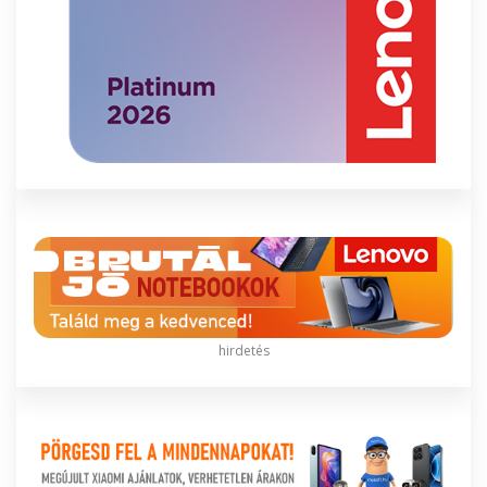
hirdetés