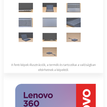
A fenti képek illusztrációk, a termék és tartozékai a valóságban
eltérhetnek a képektől.