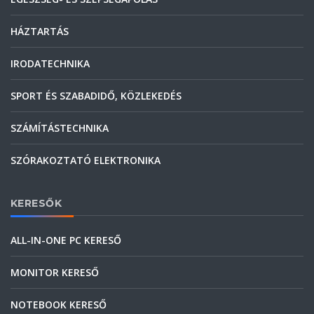
HÁZTARTÁS
IRODATECHNIKA
SPORT ÉS SZABADIDŐ, KÖZLEKEDÉS
SZÁMÍTÁSTECHNIKA
SZÓRAKOZTATÓ ELEKTRONIKA
KERESŐK
ALL-IN-ONE PC KERESŐ
MONITOR KERESŐ
NOTEBOOK KERESŐ