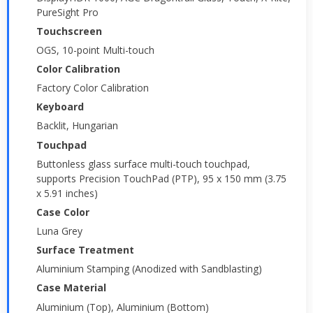
PureSight Pro
Touchscreen
OGS, 10-point Multi-touch
Color Calibration
Factory Color Calibration
Keyboard
Backlit, Hungarian
Touchpad
Buttonless glass surface multi-touch touchpad,
supports Precision TouchPad (PTP), 95 x 150 mm (3.75
x 5.91 inches)
Case Color
Luna Grey
Surface Treatment
Aluminium Stamping (Anodized with Sandblasting)
Case Material
Aluminium (Top), Aluminium (Bottom)