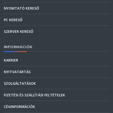
NYOMTATÓ KERESŐ
PC KERESŐ
SZERVER KERESŐ
INFORMÁCIÓK
KARRIER
NYITVATARTÁS
SZOLGÁLTATÁSOK
FIZETÉSI ÉS SZÁLLÍTÁSI FELTÉTELEK
CÉGINFORMÁCIÓK