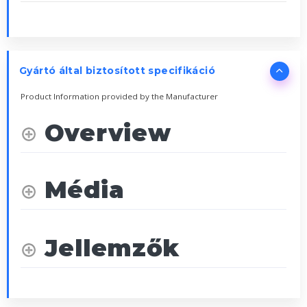
Gyártó által biztosított specifikáció
Product Information provided by the Manufacturer
Overview
Média
Jellemzők