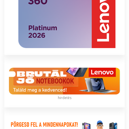
hirdetés