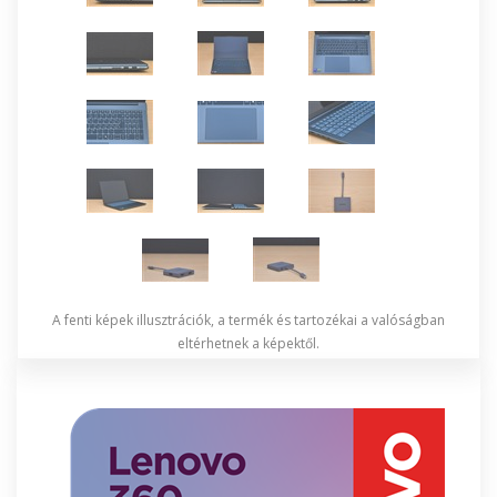
A fenti képek illusztrációk, a termék és tartozékai a valóságban
eltérhetnek a képektől.