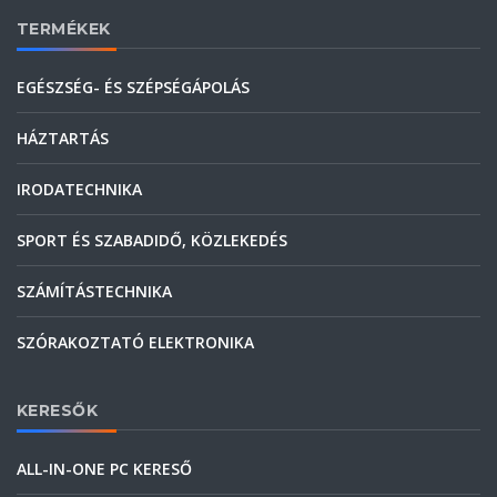
TERMÉKEK
EGÉSZSÉG- ÉS SZÉPSÉGÁPOLÁS
HÁZTARTÁS
IRODATECHNIKA
SPORT ÉS SZABADIDŐ, KÖZLEKEDÉS
SZÁMÍTÁSTECHNIKA
SZÓRAKOZTATÓ ELEKTRONIKA
KERESŐK
ALL-IN-ONE PC KERESŐ