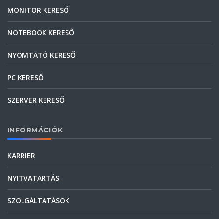
MONITOR KERESŐ
NOTEBOOK KERESŐ
NYOMTATÓ KERESŐ
PC KERESŐ
SZERVER KERESŐ
INFORMÁCIÓK
KARRIER
NYITVATARTÁS
SZOLGÁLTATÁSOK