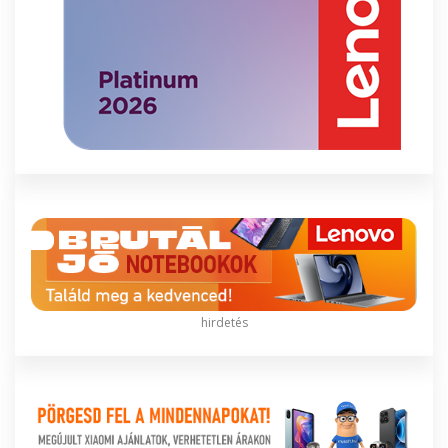
hirdetés