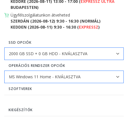
KEDDRE (2026-08-11) 13:00 - 17:00 (
EXPRESSZ ULTRA
BUDAPESTEN)
Ügyfélszolgálatunkon átveheted
SZERDÁN (2026-08-12) 9:30 - 16:30 (NORMÁL)
KEDDEN (2026-08-11) 9:30 - 16:30 (
EXPRESSZ
)
SSD OPCIÓK
OPERÁCIÓS RENDSZER OPCIÓK
SZOFTVEREK
KIEGÉSZÍTŐK