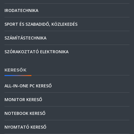
IRODATECHNIKA
SPORT ÉS SZABADIDŐ, KÖZLEKEDÉS
SZÁMÍTÁSTECHNIKA
SZÓRAKOZTATÓ ELEKTRONIKA
KERESŐK
ALL-IN-ONE PC KERESŐ
MONITOR KERESŐ
NOTEBOOK KERESŐ
NYOMTATÓ KERESŐ