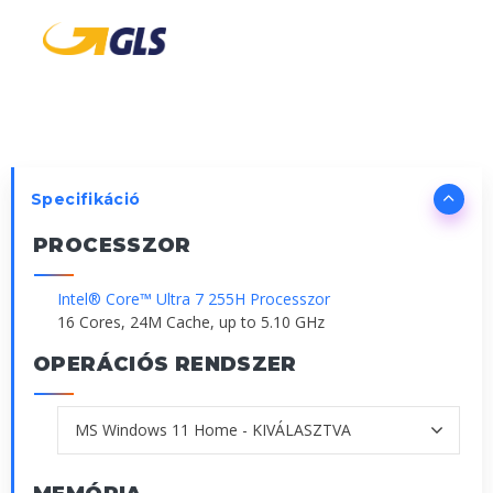
Specifikáció
PROCESSZOR
Intel® Core™ Ultra 7 255H Processzor
16 Cores, 24M Cache, up to 5.10 GHz
OPERÁCIÓS RENDSZER