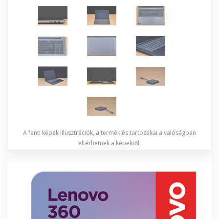
A fenti képek illusztrációk, a termék és tartozékai a valóságban
eltérhetnek a képektől.