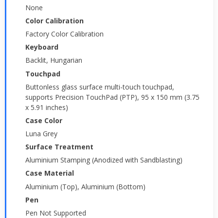
None
Color Calibration
Factory Color Calibration
Keyboard
Backlit, Hungarian
Touchpad
Buttonless glass surface multi-touch touchpad,
supports Precision TouchPad (PTP), 95 x 150 mm (3.75
x 5.91 inches)
Case Color
Luna Grey
Surface Treatment
Aluminium Stamping (Anodized with Sandblasting)
Case Material
Aluminium (Top), Aluminium (Bottom)
Pen
Pen Not Supported