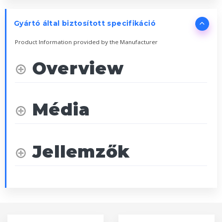
Gyártó által biztosított specifikáció
Product Information provided by the Manufacturer
Overview
Média
Jellemzők