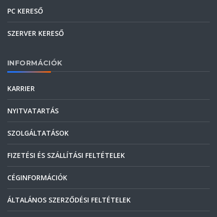
PC KERESŐ
SZERVER KERESŐ
INFORMÁCIÓK
KARRIER
NYITVATARTÁS
SZOLGÁLTATÁSOK
FIZETÉSI ÉS SZÁLLÍTÁSI FELTÉTELEK
CÉGINFORMÁCIÓK
ÁLTALÁNOS SZERZŐDÉSI FELTÉTELEK