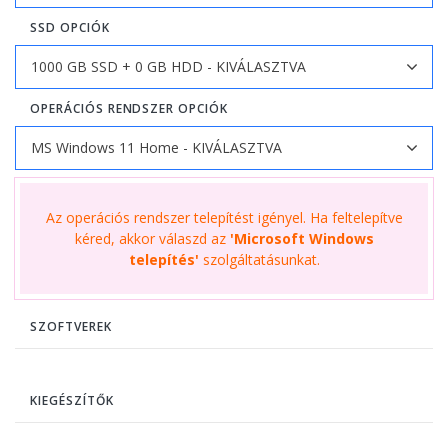
SSD OPCIÓK
OPERÁCIÓS RENDSZER OPCIÓK
Az operációs rendszer telepítést igényel. Ha feltelepítve
kéred, akkor válaszd az
'Microsoft Windows
telepítés'
szolgáltatásunkat.
SZOFTVEREK
KIEGÉSZÍTŐK