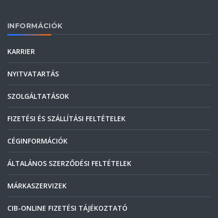
INFORMÁCIÓK
KARRIER
NYITVATARTÁS
SZOLGÁLTATÁSOK
FIZETÉSI ÉS SZÁLLÍTÁSI FELTÉTELEK
CÉGINFORMÁCIÓK
ÁLTALÁNOS SZERZŐDÉSI FELTÉTELEK
MÁRKASZERVIZEK
CIB-ONLINE FIZETÉSI TÁJÉKOZTATÓ