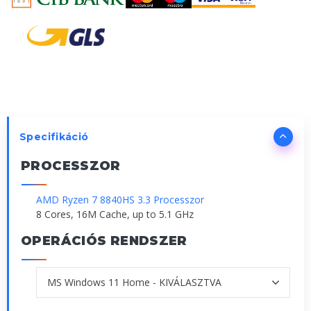
Specifikáció
PROCESSZOR
AMD Ryzen 7 8840HS 3.3 Processzor
8 Cores, 16M Cache, up to 5.1 GHz
OPERÁCIÓS RENDSZER