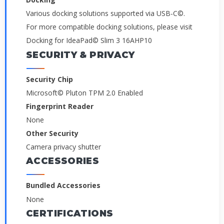
Various docking solutions supported via USB-C©.
For more compatible docking solutions, please visit
Docking for IdeaPad© Slim 3 16AHP10
SECURITY & PRIVACY
Security Chip
Microsoft© Pluton TPM 2.0 Enabled
Fingerprint Reader
None
Other Security
Camera privacy shutter
ACCESSORIES
Bundled Accessories
None
CERTIFICATIONS