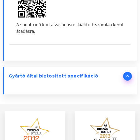
Az adattörlő kód a vásárlásról kiállított számlán kerül
átadásra.
Gyártó által biztosított specifikáció