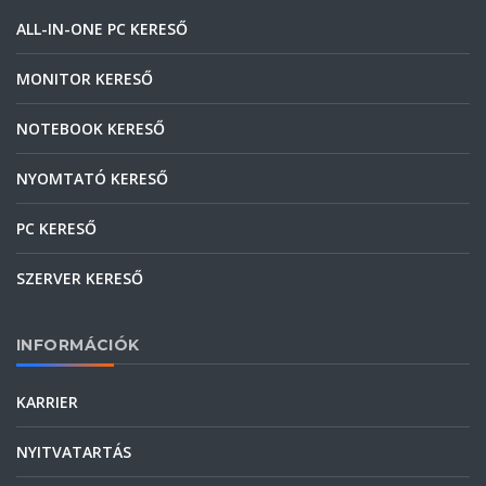
ALL-IN-ONE PC KERESŐ
MONITOR KERESŐ
NOTEBOOK KERESŐ
NYOMTATÓ KERESŐ
PC KERESŐ
SZERVER KERESŐ
INFORMÁCIÓK
KARRIER
NYITVATARTÁS