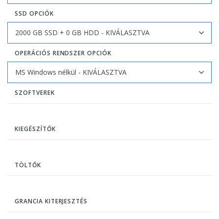
SSD OPCIÓK
OPERÁCIÓS RENDSZER OPCIÓK
SZOFTVEREK
KIEGÉSZÍTŐK
TÖLTŐK
GRANCIA KITERJESZTÉS