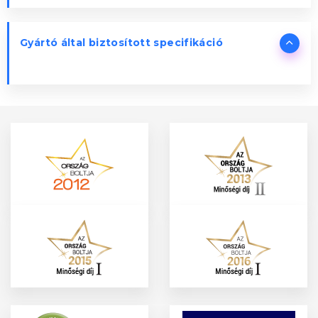
Gyártó által biztosított specifikáció