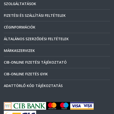
SZOLGÁLTATÁSOK
FIZETÉSI ÉS SZÁLLÍTÁSI FELTÉTELEK
CÉGINFORMÁCIÓK
ÁLTALÁNOS SZERZŐDÉSI FELTÉTELEK
MÁRKASZERVIZEK
CIB-ONLINE FIZETÉSI TÁJÉKOZTATÓ
CIB-ONLINE FIZETÉS GYIK
ADATTÖRLŐ KÓD TÁJÉKOZTATÁS