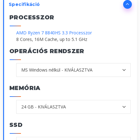
Specifikáció
PROCESSZOR
AMD Ryzen 7 8840HS 3.3 Processzor
8 Cores, 16M Cache, up to 5.1 GHz
OPERÁCIÓS RENDSZER
MEMÓRIA
SSD