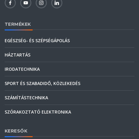
TERMÉKEK
EGÉSZSÉG- ÉS SZÉPSÉGÁPOLÁS
HÁZTARTÁS
IRODATECHNIKA
SPORT ÉS SZABADIDŐ, KÖZLEKEDÉS
SZÁMÍTÁSTECHNIKA
SZÓRAKOZTATÓ ELEKTRONIKA
KERESŐK