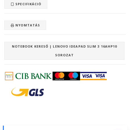
SPECIFIKÁCIÓ
NYOMTATÁS
NOTEBOOK KERESŐ | LENOVO IDEAPAD SLIM 3 16AHP10
SOROZAT