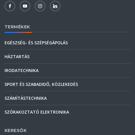
TERMÉKEK
EGÉSZSÉG- ÉS SZÉPSÉGÁPOLÁS
HÁZTARTÁS
IRODATECHNIKA
SPORT ÉS SZABADIDŐ, KÖZLEKEDÉS
SZÁMÍTÁSTECHNIKA
SZÓRAKOZTATÓ ELEKTRONIKA
KERESŐK