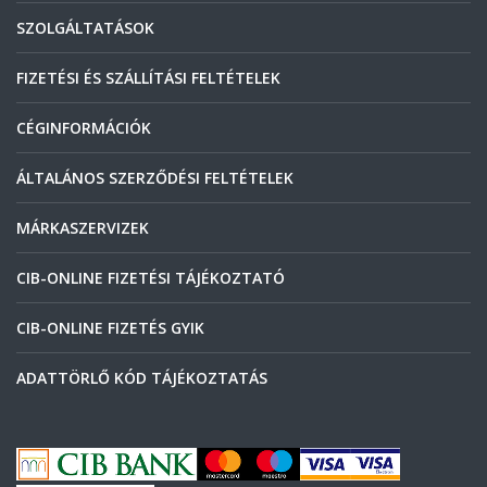
SZOLGÁLTATÁSOK
FIZETÉSI ÉS SZÁLLÍTÁSI FELTÉTELEK
CÉGINFORMÁCIÓK
ÁLTALÁNOS SZERZŐDÉSI FELTÉTELEK
MÁRKASZERVIZEK
CIB-ONLINE FIZETÉSI TÁJÉKOZTATÓ
CIB-ONLINE FIZETÉS GYIK
ADATTÖRLŐ KÓD TÁJÉKOZTATÁS