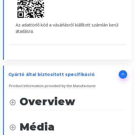
Az adattörlő kód a vásárlásról kiállított számlán kerül
átadásra.
Gyártó által biztosított specifikáció
Product Information provided by the Manufacturer
Overview
Média