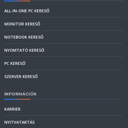
ALL-IN-ONE PC KERESŐ
MONITOR KERESŐ
NOTEBOOK KERESŐ
NYOMTATÓ KERESŐ
PC KERESŐ
SZERVER KERESŐ
INFORMÁCIÓK
KARRIER
NYITVATARTÁS