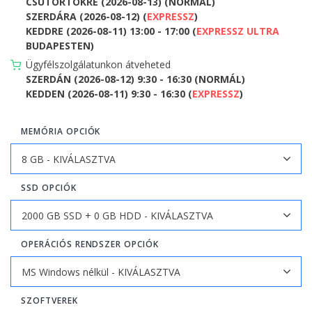
CSÜTÖRTÖKRE (2026-08-13) (NORMÁL)
SZERDÁRA (2026-08-12) (
EXPRESSZ
)
KEDDRE (2026-08-11) 13:00 - 17:00 (
EXPRESSZ ULTRA
BUDAPESTEN)
Ügyfélszolgálatunkon átveheted
SZERDÁN (2026-08-12) 9:30 - 16:30 (NORMÁL)
KEDDEN (2026-08-11) 9:30 - 16:30 (
EXPRESSZ
)
MEMÓRIA OPCIÓK
SSD OPCIÓK
OPERÁCIÓS RENDSZER OPCIÓK
SZOFTVEREK