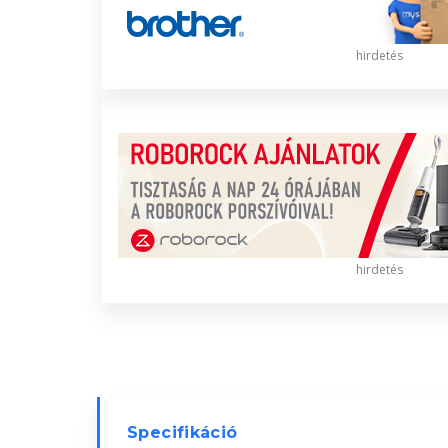
hirdetés
hirdetés
Specifikáció