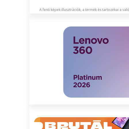
A fenti képek illusztrációk, a termék és tartozékai a va