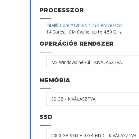
PROCESSZOR
Intel® Core™ Ultra 5 125H Processzor
14 Cores, 18M Cache, up to 4.50 GHz
OPERÁCIÓS RENDSZER
MEMÓRIA
SSD