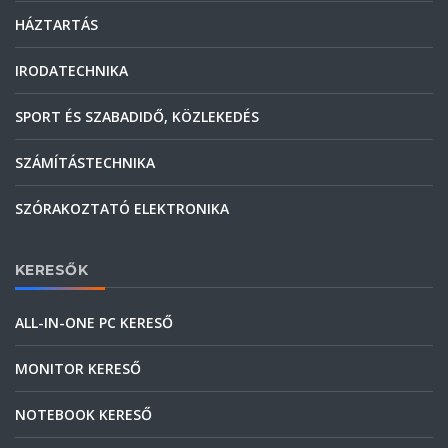
HÁZTARTÁS
IRODATECHNIKA
SPORT ÉS SZABADIDŐ, KÖZLEKEDÉS
SZÁMÍTÁSTECHNIKA
SZÓRAKOZTATÓ ELEKTRONIKA
KERESŐK
ALL-IN-ONE PC KERESŐ
MONITOR KERESŐ
NOTEBOOK KERESŐ