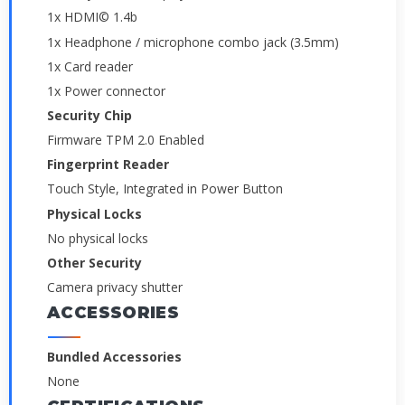
1x HDMI© 1.4b
1x Headphone / microphone combo jack (3.5mm)
1x Card reader
1x Power connector
Security Chip
Firmware TPM 2.0 Enabled
Fingerprint Reader
Touch Style, Integrated in Power Button
Physical Locks
No physical locks
Other Security
Camera privacy shutter
ACCESSORIES
Bundled Accessories
None