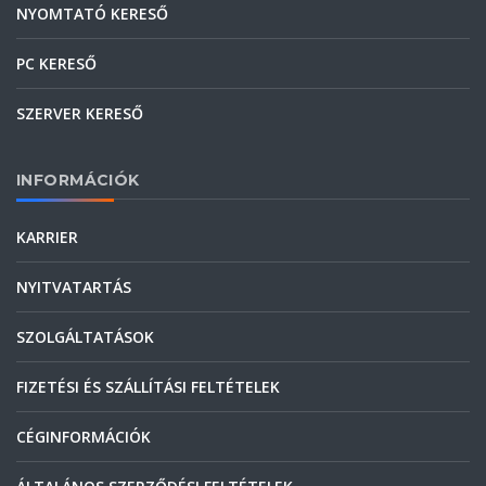
NYOMTATÓ KERESŐ
PC KERESŐ
SZERVER KERESŐ
INFORMÁCIÓK
KARRIER
NYITVATARTÁS
SZOLGÁLTATÁSOK
FIZETÉSI ÉS SZÁLLÍTÁSI FELTÉTELEK
CÉGINFORMÁCIÓK