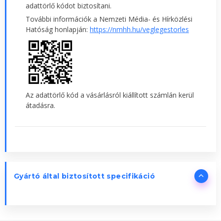
adattörlő kódot biztosítani.
További információk a Nemzeti Média- és Hírközlési
Hatóság honlapján:
https://nmhh.hu/veglegestorles
Az adattörlő kód a vásárlásról kiállított számlán kerül
átadásra.
Gyártó által biztosított specifikáció