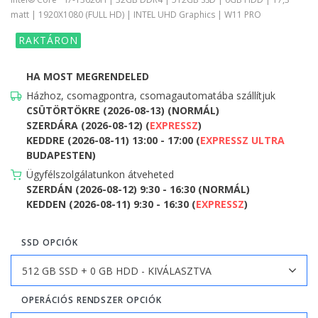
matt | 1920X1080 (FULL HD) | INTEL UHD Graphics | W11 PRO
RAKTÁRON
HA MOST MEGRENDELED
Házhoz, csomagpontra, csomagautomatába szállítjuk
CSÜTÖRTÖKRE (2026-08-13) (NORMÁL)
SZERDÁRA (2026-08-12) (
EXPRESSZ
)
KEDDRE (2026-08-11) 13:00 - 17:00 (
EXPRESSZ ULTRA
BUDAPESTEN)
Ügyfélszolgálatunkon átveheted
SZERDÁN (2026-08-12) 9:30 - 16:30 (NORMÁL)
KEDDEN (2026-08-11) 9:30 - 16:30 (
EXPRESSZ
)
SSD OPCIÓK
OPERÁCIÓS RENDSZER OPCIÓK