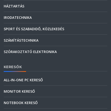
HÁZTARTÁS
IRODATECHNIKA
SPORT ÉS SZABADIDŐ, KÖZLEKEDÉS
SZÁMÍTÁSTECHNIKA
SZÓRAKOZTATÓ ELEKTRONIKA
KERESŐK
ALL-IN-ONE PC KERESŐ
MONITOR KERESŐ
NOTEBOOK KERESŐ