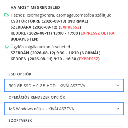
HA MOST MEGRENDELED
Házhoz, csomagpontra, csomagautomatába szállítjuk
CSÜTÖRTÖKRE (2026-08-13) (NORMÁL)
SZERDÁRA (2026-08-12) (
EXPRESSZ
)
KEDDRE (2026-08-11) 13:00 - 17:00 (
EXPRESSZ ULTRA
BUDAPESTEN)
Ügyfélszolgálatunkon átveheted
SZERDÁN (2026-08-12) 9:30 - 16:30 (NORMÁL)
KEDDEN (2026-08-11) 9:30 - 16:30 (
EXPRESSZ
)
SSD OPCIÓK
OPERÁCIÓS RENDSZER OPCIÓK
SZOFTVEREK