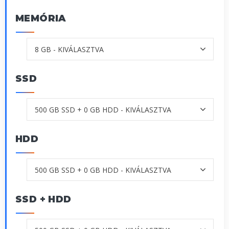
MEMÓRIA
SSD
HDD
SSD + HDD