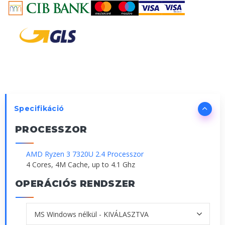
Specifikáció
PROCESSZOR
AMD Ryzen 3 7320U 2.4 Processzor
4 Cores, 4M Cache, up to 4.1 Ghz
OPERÁCIÓS RENDSZER