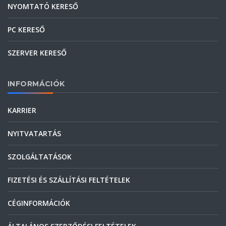
NYOMTATÓ KERESŐ
PC KERESŐ
SZERVER KERESŐ
INFORMÁCIÓK
KARRIER
NYITVATARTÁS
SZOLGÁLTATÁSOK
FIZETÉSI ÉS SZÁLLÍTÁSI FELTÉTELEK
CÉGINFORMÁCIÓK