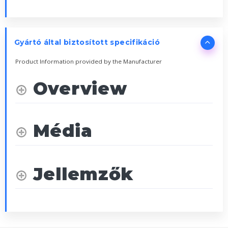
Gyártó által biztosított specifikáció
Product Information provided by the Manufacturer
Overview
Média
Jellemzők