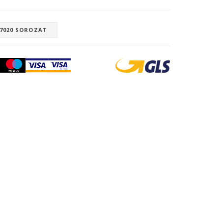
 7020 SOROZAT