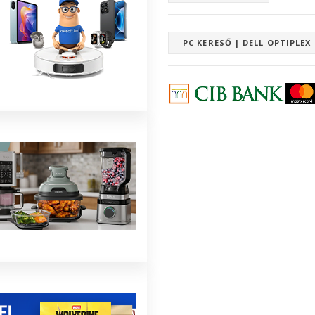
PC KERESŐ | DELL OPTIPLEX