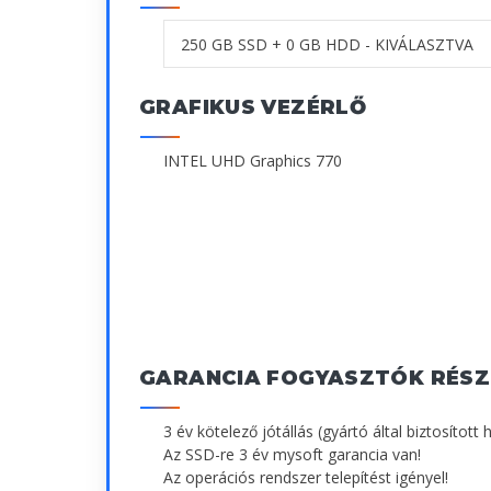
GRAFIKUS VEZÉRLŐ
INTEL UHD Graphics 770
GARANCIA FOGYASZTÓK RÉSZ
3 év kötelező jótállás (gyártó által biztosított 
Az SSD-re 3 év mysoft garancia van!
Az operációs rendszer telepítést igényel!