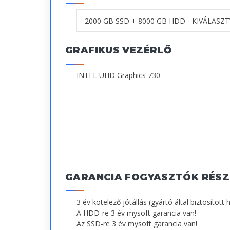
GRAFIKUS VEZÉRLŐ
INTEL UHD Graphics 730
GARANCIA FOGYASZTÓK RÉSZ
3 év kötelező jótállás (gyártó által biztosított 
A HDD-re 3 év mysoft garancia van!
Az SSD-re 3 év mysoft garancia van!