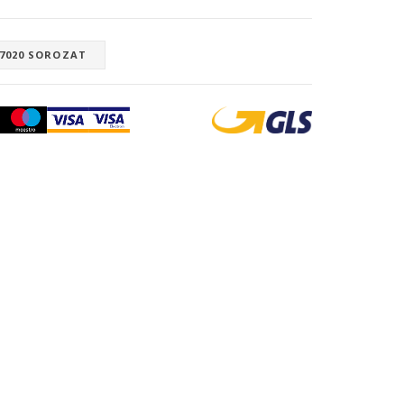
 7020 SOROZAT