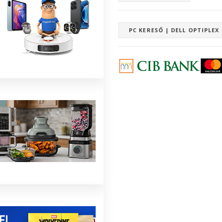
PC KERESŐ | DELL OPTIPLEX