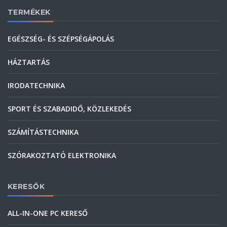
TERMÉKEK
EGÉSZSÉG- ÉS SZÉPSÉGÁPOLÁS
HÁZTARTÁS
IRODATECHNIKA
SPORT ÉS SZABADIDŐ, KÖZLEKEDÉS
SZÁMÍTÁSTECHNIKA
SZÓRAKOZTATÓ ELEKTRONIKA
KERESŐK
ALL-IN-ONE PC KERESŐ