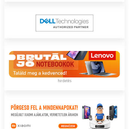
hirdetés