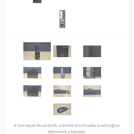
A fenti képek illusztrációk, a termék és tartozékai a valóságban
eltérhetnek a képektől.