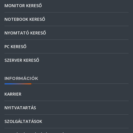
MONITOR KERESŐ
NOTEBOOK KERESŐ
NYOMTATÓ KERESŐ
PC KERESŐ
SZERVER KERESŐ
INFORMÁCIÓK
KARRIER
NYITVATARTÁS
SZOLGÁLTATÁSOK