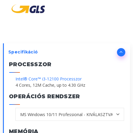
Specifikáció
PROCESSZOR
Intel® Core™ i3-12100 Processzor
4 Cores, 12M Cache, up to 4.30 GHz
OPERÁCIÓS RENDSZER
MEMÓRIA