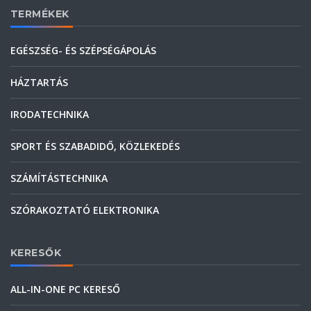
TERMÉKEK
EGÉSZSÉG- ÉS SZÉPSÉGÁPOLÁS
HÁZTARTÁS
IRODATECHNIKA
SPORT ÉS SZABADIDŐ, KÖZLEKEDÉS
SZÁMÍTÁSTECHNIKA
SZÓRAKOZTATÓ ELEKTRONIKA
KERESŐK
ALL-IN-ONE PC KERESŐ