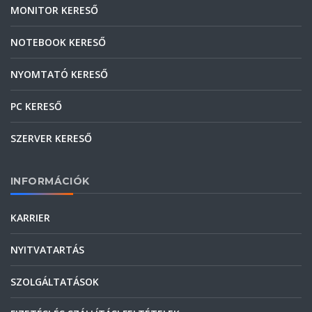
MONITOR KERESŐ
NOTEBOOK KERESŐ
NYOMTATÓ KERESŐ
PC KERESŐ
SZERVER KERESŐ
INFORMÁCIÓK
KARRIER
NYITVATARTÁS
SZOLGÁLTATÁSOK