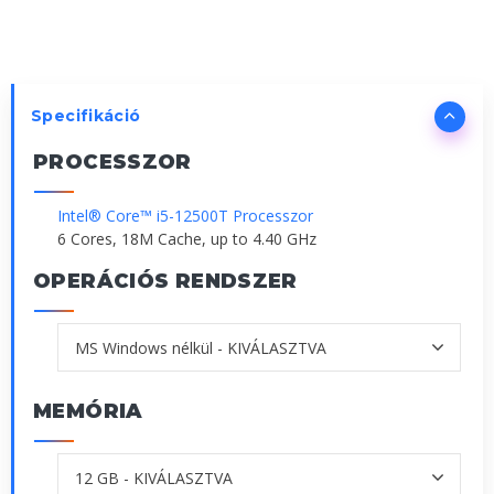
Specifikáció
PROCESSZOR
Intel® Core™ i5-12500T Processzor
6 Cores, 18M Cache, up to 4.40 GHz
OPERÁCIÓS RENDSZER
MEMÓRIA