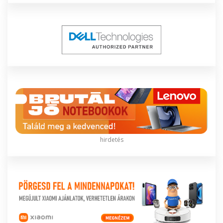
hirdetés