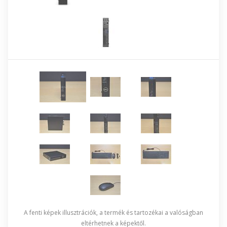
A fenti képek illusztrációk, a termék és tartozékai a valóságban
eltérhetnek a képektől.