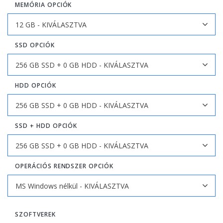
MEMÓRIA OPCIÓK
SSD OPCIÓK
HDD OPCIÓK
SSD + HDD OPCIÓK
OPERÁCIÓS RENDSZER OPCIÓK
SZOFTVEREK