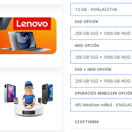
SSD OPCIÓK
HDD OPCIÓK
SSD + HDD OPCIÓK
OPERÁCIÓS RENDSZER OPCIÓ
SZOFTVEREK