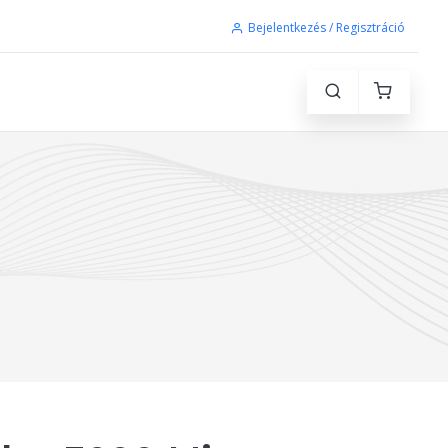
Bejelentkezés / Regisztráció