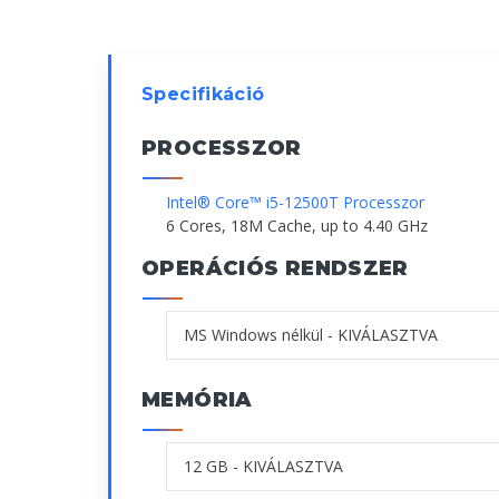
Specifikáció
PROCESSZOR
Intel® Core™ i5-12500T Processzor
6 Cores, 18M Cache, up to 4.40 GHz
OPERÁCIÓS RENDSZER
MEMÓRIA