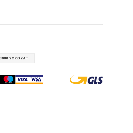
 3000 SOROZAT