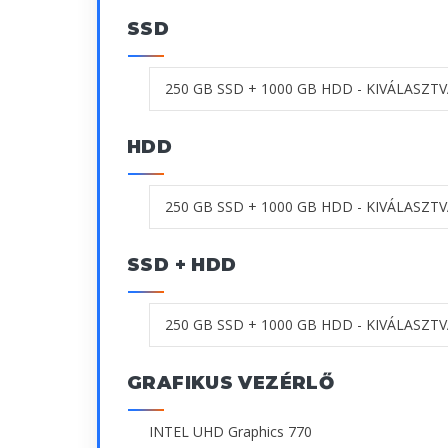
SSD
HDD
SSD + HDD
GRAFIKUS VEZÉRLŐ
INTEL UHD Graphics 770