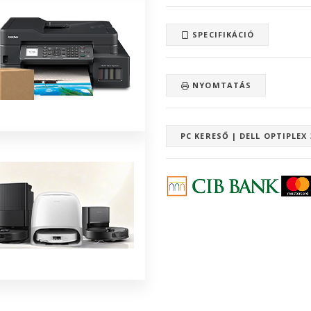
SPECIFIKÁCIÓ
NYOMTATÁS
PC KERESŐ | DELL OPTIPLEX