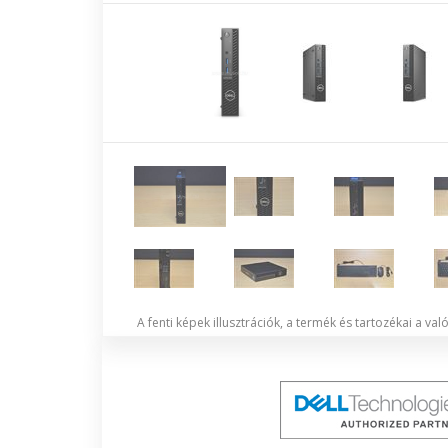
A fenti képek illusztrációk, a termék és tartozékai a va