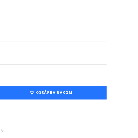
KOSÁRBA RAKOM
:19