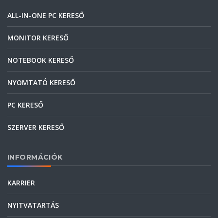
ALL-IN-ONE PC KERESŐ
MONITOR KERESŐ
NOTEBOOK KERESŐ
NYOMTATÓ KERESŐ
PC KERESŐ
SZERVER KERESŐ
INFORMÁCIÓK
KARRIER
NYITVATARTÁS