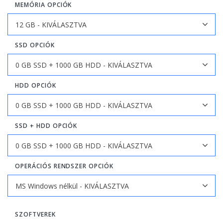
MEMÓRIA OPCIÓK
SSD OPCIÓK
HDD OPCIÓK
SSD + HDD OPCIÓK
OPERÁCIÓS RENDSZER OPCIÓK
SZOFTVEREK