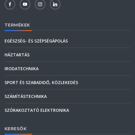
TERMÉKEK
EGÉSZSÉG- ÉS SZÉPSÉGÁPOLÁS
HÁZTARTÁS
IRODATECHNIKA
SPORT ÉS SZABADIDŐ, KÖZLEKEDÉS
SZÁMÍTÁSTECHNIKA
SZÓRAKOZTATÓ ELEKTRONIKA
KERESŐK