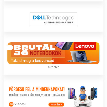
hirdetés