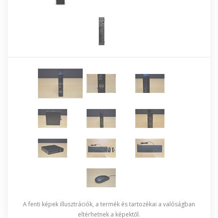
A fenti képek illusztrációk, a termék és tartozékai a valóságban
eltérhetnek a képektől.