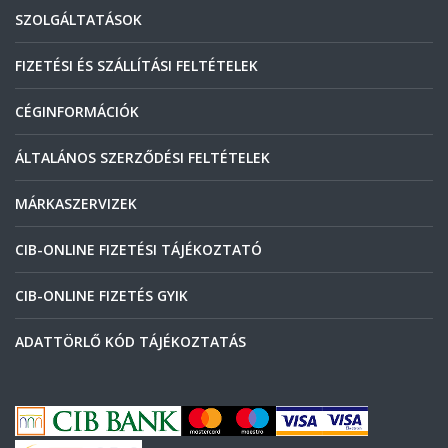
SZOLGÁLTATÁSOK
FIZETÉSI ÉS SZÁLLÍTÁSI FELTÉTELEK
CÉGINFORMÁCIÓK
ÁLTALÁNOS SZERZŐDÉSI FELTÉTELEK
MÁRKASZERVIZEK
CIB-ONLINE FIZETÉSI TÁJÉKOZTATÓ
CIB-ONLINE FIZETÉS GYIK
ADATTÖRLŐ KÓD TÁJÉKOZTATÁS