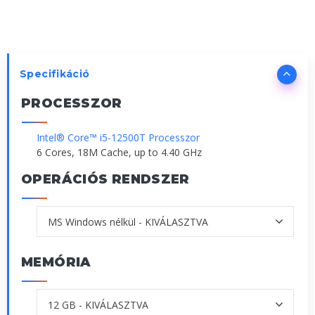
Specifikáció
PROCESSZOR
Intel® Core™ i5-12500T Processzor
6 Cores, 18M Cache, up to 4.40 GHz
OPERÁCIÓS RENDSZER
MEMÓRIA