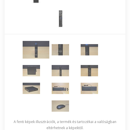
A fenti képek illusztrációk, a termék és tartozékai a valóságban
eltérhetnek a képektől.