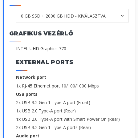
GRAFIKUS VEZÉRLŐ
INTEL UHD Graphics 770
EXTERNAL PORTS
Network port
1x RJ-45 Ethernet port 10/100/1000 Mbps
USB ports
2x USB 3.2 Gen 1 Type-A port (Front)
1x USB 2.0 Type-A port (Rear)
1x USB 2.0 Type-A port with Smart Power On (Rear)
2x USB 3.2 Gen 1 Type-A ports (Rear)
Audio port