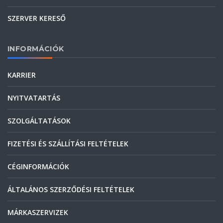
SZERVER KERESŐ
INFORMÁCIÓK
KARRIER
NYITVATARTÁS
SZOLGÁLTATÁSOK
FIZETÉSI ÉS SZÁLLÍTÁSI FELTÉTELEK
CÉGINFORMÁCIÓK
ÁLTALÁNOS SZERZŐDÉSI FELTÉTELEK
MÁRKASZERVIZEK