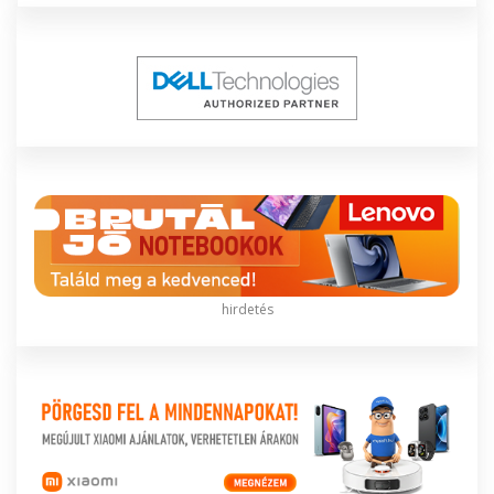
hirdetés