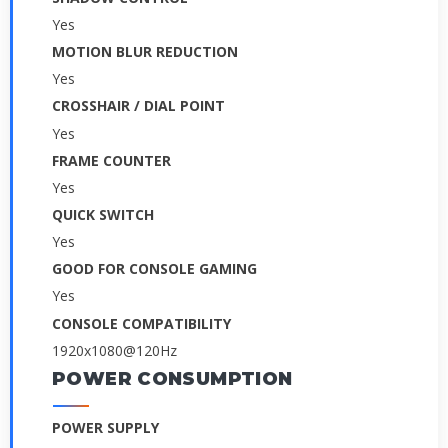
Yes
MOTION BLUR REDUCTION
Yes
CROSSHAIR / DIAL POINT
Yes
FRAME COUNTER
Yes
QUICK SWITCH
Yes
GOOD FOR CONSOLE GAMING
Yes
CONSOLE COMPATIBILITY
1920x1080@120Hz
POWER CONSUMPTION
POWER SUPPLY