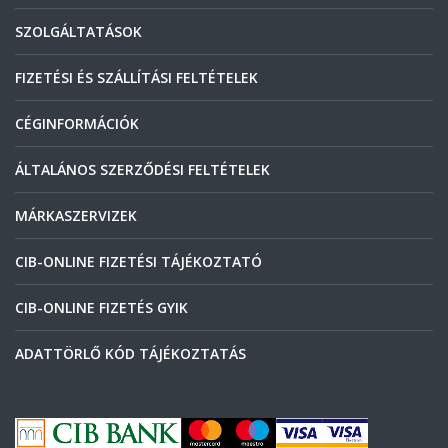
SZOLGÁLTATÁSOK
FIZETÉSI ÉS SZÁLLÍTÁSI FELTÉTELEK
CÉGINFORMÁCIÓK
ÁLTALÁNOS SZERZŐDÉSI FELTÉTELEK
MÁRKASZERVIZEK
CIB-ONLINE FIZETÉSI TÁJÉKOZTATÓ
CIB-ONLINE FIZETÉS GYIK
ADATTÖRLŐ KÓD TÁJÉKOZTATÁS