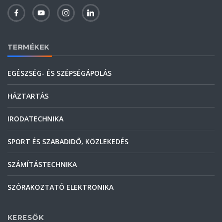
TERMÉKEK
EGÉSZSÉG- ÉS SZÉPSÉGÁPOLÁS
HÁZTARTÁS
IRODATECHNIKA
SPORT ÉS SZABADIDŐ, KÖZLEKEDÉS
SZÁMÍTÁSTECHNIKA
SZÓRAKOZTATÓ ELEKTRONIKA
KERESŐK