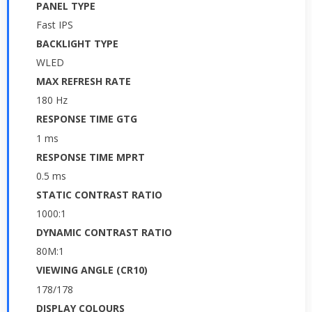
PANEL TYPE
Fast IPS
BACKLIGHT TYPE
WLED
MAX REFRESH RATE
180 Hz
RESPONSE TIME GTG
1 ms
RESPONSE TIME MPRT
0.5 ms
STATIC CONTRAST RATIO
1000:1
DYNAMIC CONTRAST RATIO
80M:1
VIEWING ANGLE (CR10)
178/178
DISPLAY COLOURS