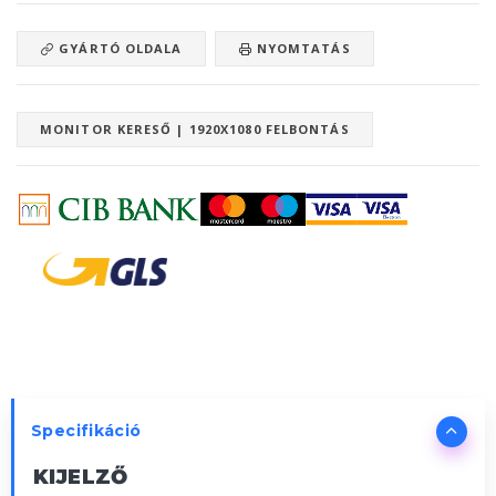
GYÁRTÓ OLDALA
NYOMTATÁS
MONITOR KERESŐ | 1920X1080 FELBONTÁS
Specifikáció
KIJELZŐ