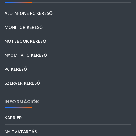
ALL-IN-ONE PC KERESŐ
MONITOR KERESŐ
NOTEBOOK KERESŐ
NYOMTATÓ KERESŐ
PC KERESŐ
SZERVER KERESŐ
INFORMÁCIÓK
KARRIER
NYITVATARTÁS