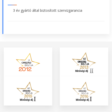
3 év gyártó által biztosított szervizgarancia