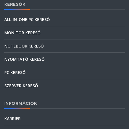
KERESŐK
ALL-IN-ONE PC KERESŐ
MONITOR KERESŐ
NOTEBOOK KERESŐ
NYOMTATÓ KERESŐ
PC KERESŐ
SZERVER KERESŐ
INFORMÁCIÓK
KARRIER