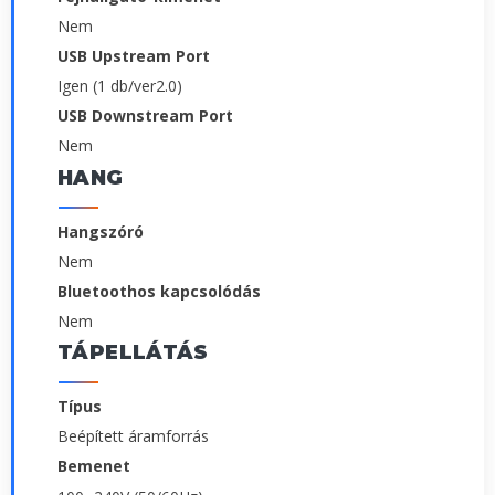
Nem
USB Upstream Port
Igen (1 db/ver2.0)
USB Downstream Port
Nem
HANG
Hangszóró
Nem
Bluetoothos kapcsolódás
Nem
TÁPELLÁTÁS
Típus
Beépített áramforrás
Bemenet