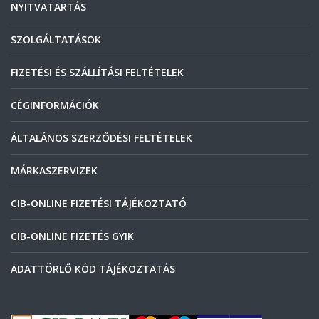
NYITVATARTÁS
SZOLGÁLTATÁSOK
FIZETÉSI ÉS SZÁLLÍTÁSI FELTÉTELEK
CÉGINFORMÁCIÓK
ÁLTALÁNOS SZERZŐDÉSI FELTÉTELEK
MÁRKASZERVIZEK
CIB-ONLINE FIZETÉSI TÁJÉKOZTATÓ
CIB-ONLINE FIZETÉS GYIK
ADATTÖRLŐ KÓD TÁJÉKOZTATÁS