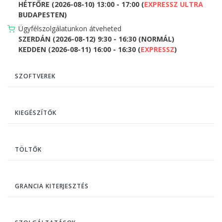
HÉTFŐRE (2026-08-10) 13:00 - 17:00 (
EXPRESSZ ULTRA
BUDAPESTEN)
Ügyfélszolgálatunkon átveheted
SZERDÁN (2026-08-12) 9:30 - 16:30 (NORMÁL)
KEDDEN (2026-08-11) 16:00 - 16:30 (
EXPRESSZ
)
SZOFTVEREK
KIEGÉSZÍTŐK
TÖLTŐK
GRANCIA KITERJESZTÉS