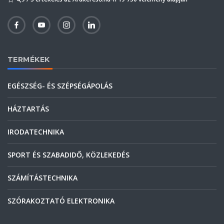
TERMÉKEK
EGÉSZSÉG- ÉS SZÉPSÉGÁPOLÁS
HÁZTARTÁS
IRODATECHNIKA
SPORT ÉS SZABADIDŐ, KÖZLEKEDÉS
SZÁMÍTÁSTECHNIKA
SZÓRAKOZTATÓ ELEKTRONIKA