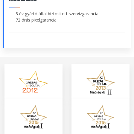
3 év gyártó által biztosított szervizgarancia
72 órás pixelgarancia