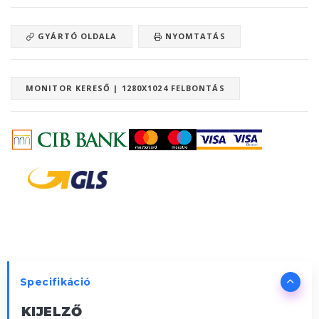
GYÁRTÓ OLDALA
NYOMTATÁS
MONITOR KERESŐ | 1280X1024 FELBONTÁS
Specifikáció
KIJELZŐ