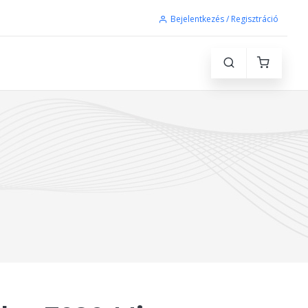
Bejelentkezés / Regisztráció