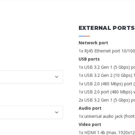
EXTERNAL PORTS
Network port
1x RJ45 Ethernet port 10/1
USB ports
1x USB 3.2 Gen 1 (5 Gbps) p
1x USB 3.2 Gen 2 (10 Gbps) T
1x USB 2.0 (480 Mbps) port 
1x USB 2.0 port (480 Mbps) 
2x USB 3.2 Gen 1 (5 Gbps) po
Audio port
1x universal audio jack (front
Video port
1x HDMI 1.4b (max. 1920x12