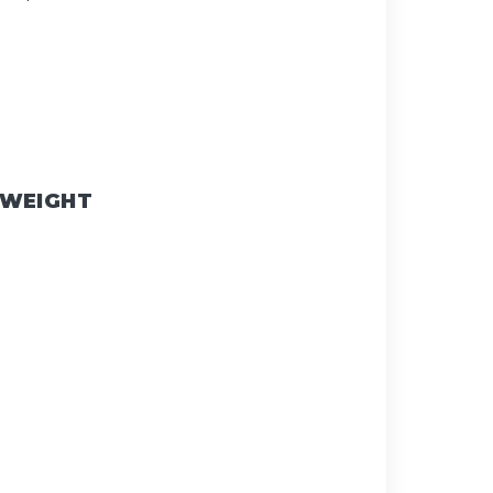
 WEIGHT