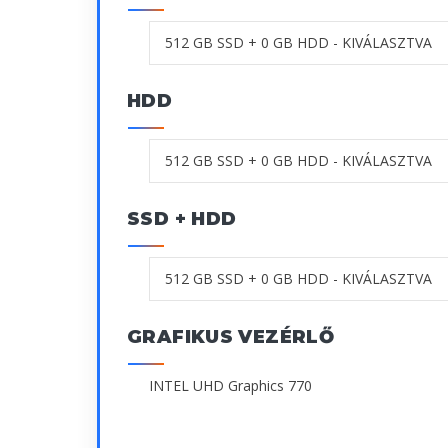
HDD
SSD + HDD
GRAFIKUS VEZÉRLŐ
INTEL UHD Graphics 770