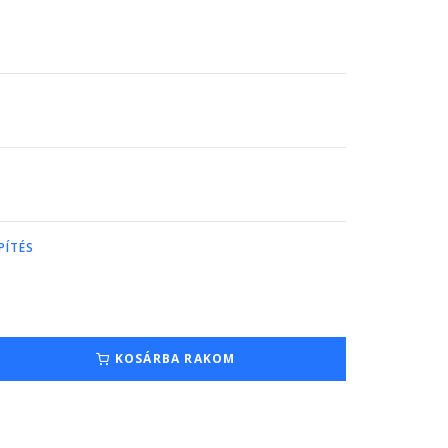
PÍTÉS
KOSÁRBA RAKOM