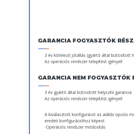
GARANCIA FOGYASZTÓK RÉSZ
3 év kötelező jótállás (gyártó által biztosított 
Az operációs rendszer telepítést igényel!
GARANCIA NEM FOGYASZTÓK 
3 év gyártó által biztosított helyszíni garancia
Az operációs rendszer telepítést igényel!
A kiválasztott konfiguráció az alábbi opciós 
eredeti konfigurációhoz képest:
-Operációs rendszer módosítás