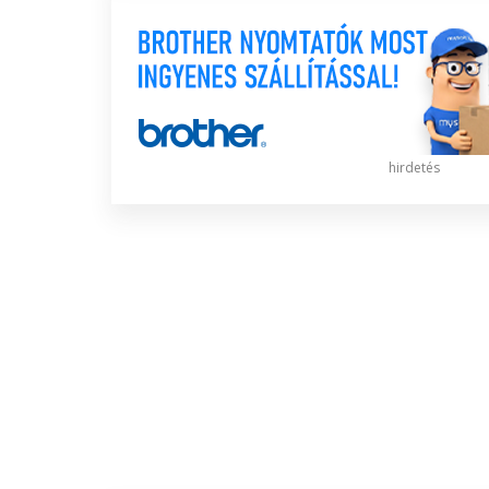
hirdetés