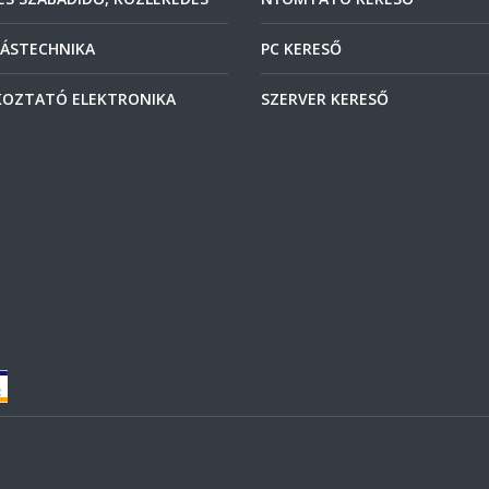
ÁSTECHNIKA
PC KERESŐ
OZTATÓ ELEKTRONIKA
SZERVER KERESŐ