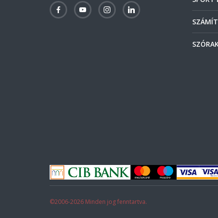
SZÁMÍT
SZÓRAK
©2006-2026 Minden jog fenntartva.