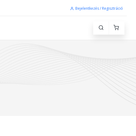
Bejelentkezés / Regisztráció