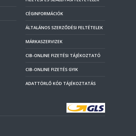
CÉGINFORMÁCIÓK
ÁLTALÁNOS SZERZŐDÉSI FELTÉTELEK
MÁRKASZERVIZEK
CIB-ONLINE FIZETÉSI TÁJÉKOZTATÓ
CIB-ONLINE FIZETÉS GYIK
ADATTÖRLŐ KÓD TÁJÉKOZTATÁS