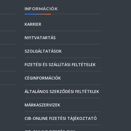
INFORMÁCIÓK
KARRIER
NYITVATARTÁS
SZOLGÁLTATÁSOK
FIZETÉSI ÉS SZÁLLÍTÁSI FELTÉTELEK
CÉGINFORMÁCIÓK
ÁLTALÁNOS SZERZŐDÉSI FELTÉTELEK
MÁRKASZERVIZEK
CIB-ONLINE FIZETÉSI TÁJÉKOZTATÓ