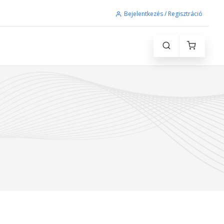
Bejelentkezés / Regisztráció