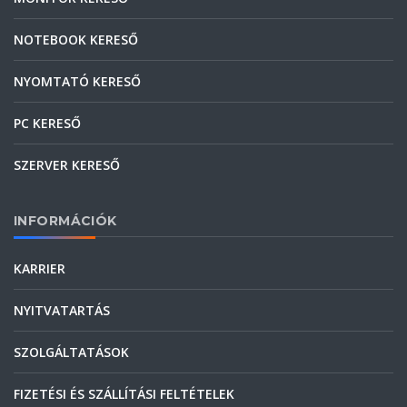
NOTEBOOK KERESŐ
NYOMTATÓ KERESŐ
PC KERESŐ
SZERVER KERESŐ
INFORMÁCIÓK
KARRIER
NYITVATARTÁS
SZOLGÁLTATÁSOK
FIZETÉSI ÉS SZÁLLÍTÁSI FELTÉTELEK