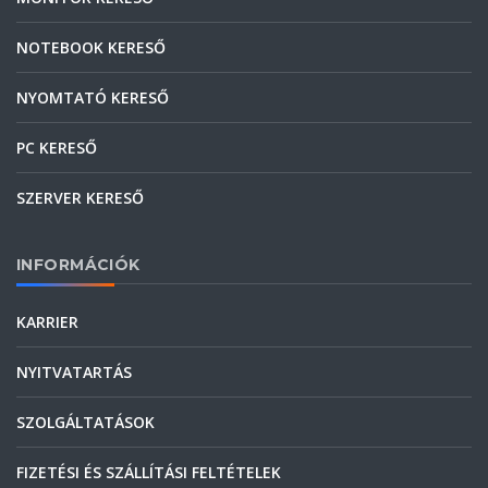
NOTEBOOK KERESŐ
NYOMTATÓ KERESŐ
PC KERESŐ
SZERVER KERESŐ
INFORMÁCIÓK
KARRIER
NYITVATARTÁS
SZOLGÁLTATÁSOK
FIZETÉSI ÉS SZÁLLÍTÁSI FELTÉTELEK