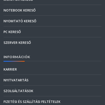
NOTEBOOK KERESŐ
NYOMTATÓ KERESŐ
PC KERESŐ
SZERVER KERESŐ
INFORMÁCIÓK
KARRIER
NYITVATARTÁS
SZOLGÁLTATÁSOK
FIZETÉSI ÉS SZÁLLÍTÁSI FELTÉTELEK