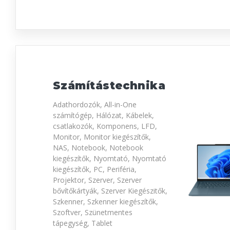
Számítástechnika
Adathordozók, All-in-One
számítógép, Hálózat, Kábelek,
csatlakozók, Komponens, LFD,
Monitor, Monitor kiegészítők,
NAS, Notebook, Notebook
kiegészítők, Nyomtató, Nyomtató
kiegészítők, PC, Periféria,
Projektor, Szerver, Szerver
bővítőkártyák, Szerver Kiegészitők,
Szkenner, Szkenner kiegészítők,
Szoftver, Szünetmentes
tápegység, Tablet