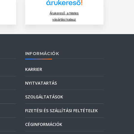
Árukereső, a hiteles
vásárlási kalauz
INFORMÁCIÓK
KARRIER
NYITVATARTÁS
SZOLGÁLTATÁSOK
FIZETÉSI ÉS SZÁLLÍTÁSI FELTÉTELEK
CÉGINFORMÁCIÓK