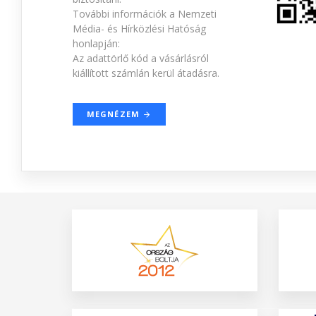
További információk a Nemzeti
Média- és Hírközlési Hatóság
honlapján:
Az adattörlő kód a vásárlásról
kiállított számlán kerül átadásra.
MEGNÉZEM